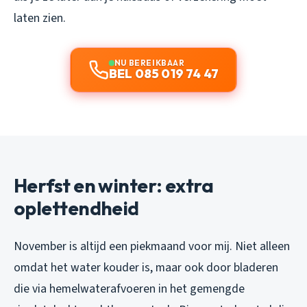
laten zien.
NU BEREIKBAAR
BEL 085 019 74 47
Herfst en winter: extra
oplettendheid
November is altijd een piekmaand voor mij. Niet alleen
omdat het water kouder is, maar ook door bladeren
die via hemelwaterafvoeren in het gemengde