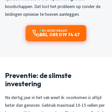
boodschappen. Dat lost het probleem op zonder de
leidingen opnieuw te hoeven aanleggen.
NU BEREIKBAAR
BEL 085 019 74 47
Preventie: de slimste
investering
Na dertig jaar in het vak weet ik: voorkomen is altijd
beter dan genezen. Gebruik maximaal 10-15 vellen per