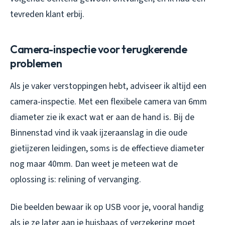
tevreden klant erbij.
Camera-inspectie voor terugkerende
problemen
Als je vaker verstoppingen hebt, adviseer ik altijd een
camera-inspectie. Met een flexibele camera van 6mm
diameter zie ik exact wat er aan de hand is. Bij de
Binnenstad vind ik vaak ijzeraanslag in die oude
gietijzeren leidingen, soms is de effectieve diameter
nog maar 40mm. Dan weet je meteen wat de
oplossing is: relining of vervanging.
Die beelden bewaar ik op USB voor je, vooral handig
als je ze later aan je huisbaas of verzekering moet