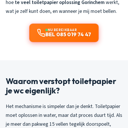
hoe
te veel toiletpapier oplossing Gorinchem
werkt,
wat je zelf kunt doen, en wanneer je mij moet bellen.
NU BEREIKBAAR
BEL 085 019 74 47
Waarom verstopt toiletpapier
je wc eigenlijk?
Het mechanisme is simpeler dan je denkt. Toiletpapier
moet oplossen in water, maar dat proces duurt tijd. Als
je meer dan pakweg 15 vellen tegelijk doorspoelt,