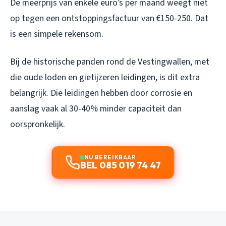
De meerprijs van enkele euro’s per maand weegt niet
op tegen een ontstoppingsfactuur van €150-250. Dat
is een simpele rekensom.
Bij de historische panden rond de Vestingwallen, met
die oude loden en gietijzeren leidingen, is dit extra
belangrijk. Die leidingen hebben door corrosie en
aanslag vaak al 30-40% minder capaciteit dan
oorspronkelijk.
NU BEREIKBAAR
BEL 085 019 74 47