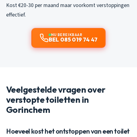
Kost €20-30 per maand maar voorkomt verstoppingen
effectief.
NU BEREIKBAAR
BEL 085 019 74 47
Veelgestelde vragen over
verstopte toiletten in
Gorinchem
Hoeveel kost het ontstoppen van een toilet