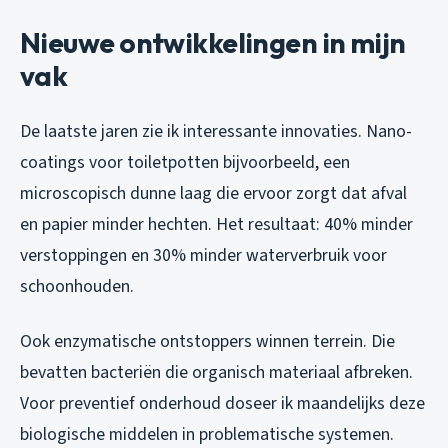
Nieuwe ontwikkelingen in mijn
vak
De laatste jaren zie ik interessante innovaties. Nano-
coatings voor toiletpotten bijvoorbeeld, een
microscopisch dunne laag die ervoor zorgt dat afval
en papier minder hechten. Het resultaat: 40% minder
verstoppingen en 30% minder waterverbruik voor
schoonhouden.
Ook enzymatische ontstoppers winnen terrein. Die
bevatten bacteriën die organisch materiaal afbreken.
Voor preventief onderhoud doseer ik maandelijks deze
biologische middelen in problematische systemen.