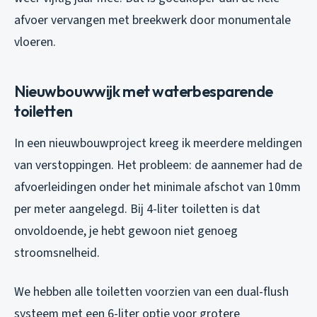
afvoer vervangen met breekwerk door monumentale
vloeren.
Nieuwbouwwijk met waterbesparende
toiletten
In een nieuwbouwproject kreeg ik meerdere meldingen
van verstoppingen. Het probleem: de aannemer had de
afvoerleidingen onder het minimale afschot van 10mm
per meter aangelegd. Bij 4-liter toiletten is dat
onvoldoende, je hebt gewoon niet genoeg
stroomsnelheid.
We hebben alle toiletten voorzien van een dual-flush
systeem met een 6-liter optie voor grotere