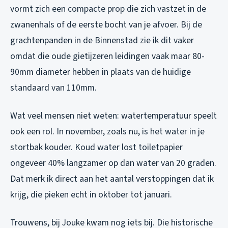
vormt zich een compacte prop die zich vastzet in de
zwanenhals of de eerste bocht van je afvoer. Bij de
grachtenpanden in de Binnenstad zie ik dit vaker
omdat die oude gietijzeren leidingen vaak maar 80-
90mm diameter hebben in plaats van de huidige
standaard van 110mm.
Wat veel mensen niet weten: watertemperatuur speelt
ook een rol. In november, zoals nu, is het water in je
stortbak kouder. Koud water lost toiletpapier
ongeveer 40% langzamer op dan water van 20 graden.
Dat merk ik direct aan het aantal verstoppingen dat ik
krijg, die pieken echt in oktober tot januari.
Trouwens, bij Jouke kwam nog iets bij. Die historische