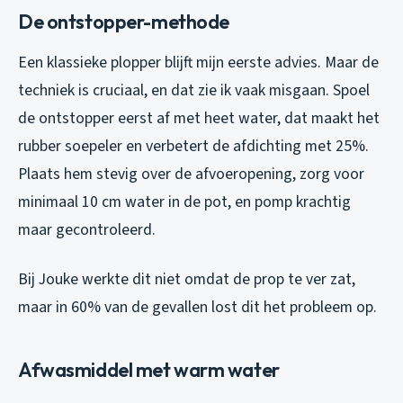
De ontstopper-methode
Een klassieke plopper blijft mijn eerste advies. Maar de
techniek is cruciaal, en dat zie ik vaak misgaan. Spoel
de ontstopper eerst af met heet water, dat maakt het
rubber soepeler en verbetert de afdichting met 25%.
Plaats hem stevig over de afvoeropening, zorg voor
minimaal 10 cm water in de pot, en pomp krachtig
maar gecontroleerd.
Bij Jouke werkte dit niet omdat de prop te ver zat,
maar in 60% van de gevallen lost dit het probleem op.
Afwasmiddel met warm water