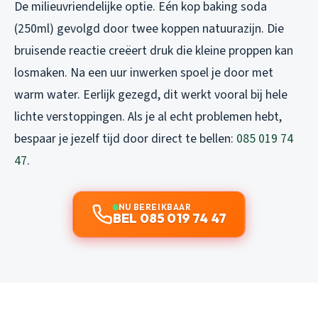
De milieuvriendelijke optie. Eén kop baking soda
(250ml) gevolgd door twee koppen natuurazijn. Die
bruisende reactie creëert druk die kleine proppen kan
losmaken. Na een uur inwerken spoel je door met
warm water. Eerlijk gezegd, dit werkt vooral bij hele
lichte verstoppingen. Als je al echt problemen hebt,
bespaar je jezelf tijd door direct te bellen:
085 019 74
47
.
NU BEREIKBAAR
BEL 085 019 74 47