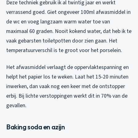
Deze techniek gebruik ik al twintig jaar en werkt
verrassend goed. Giet ongeveer 100ml afwasmiddel in
de wc en voeg langzaam warm water toe van
maximaal 60 graden. Nooit kokend water, dat heb ik te
vaak gebarsten toiletpotten door zien gaan. Het
temperatuurverschil is te groot voor het porselein.
Het afwasmiddel verlaagt de oppervlaktespanning en
helpt het papier los te weken. Laat het 15-20 minuten
inwerken, dan vaak nog een keer met de ontstopper
erbij. Bij lichte verstoppingen werkt dit in 70% van de
gevallen.
Baking soda en azijn