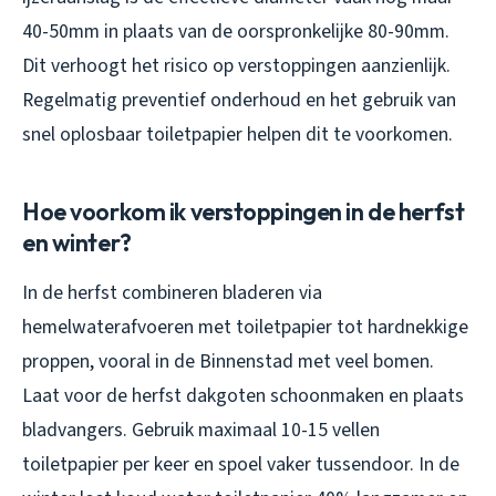
40-50mm in plaats van de oorspronkelijke 80-90mm.
Dit verhoogt het risico op verstoppingen aanzienlijk.
Regelmatig preventief onderhoud en het gebruik van
snel oplosbaar toiletpapier helpen dit te voorkomen.
Hoe voorkom ik verstoppingen in de herfst
en winter?
In de herfst combineren bladeren via
hemelwaterafvoeren met toiletpapier tot hardnekkige
proppen, vooral in de Binnenstad met veel bomen.
Laat voor de herfst dakgoten schoonmaken en plaats
bladvangers. Gebruik maximaal 10-15 vellen
toiletpapier per keer en spoel vaker tussendoor. In de