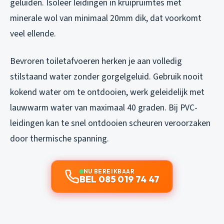
geluiden. Isoleer leidingen in kruipruimtes met
minerale wol van minimaal 20mm dik, dat voorkomt
veel ellende.
Bevroren toiletafvoeren herken je aan volledig
stilstaand water zonder gorgelgeluid. Gebruik nooit
kokend water om te ontdooien, werk geleidelijk met
lauwwarm water van maximaal 40 graden. Bij PVC-
leidingen kan te snel ontdooien scheuren veroorzaken
door thermische spanning.
NU BEREIKBAAR
BEL 085 019 74 47