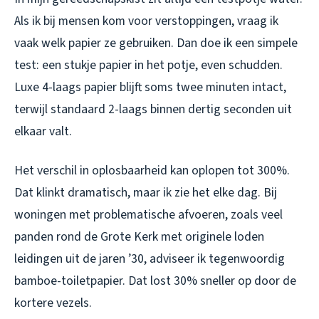
Als ik bij mensen kom voor verstoppingen, vraag ik
vaak welk papier ze gebruiken. Dan doe ik een simpele
test: een stukje papier in het potje, even schudden.
Luxe 4-laags papier blijft soms twee minuten intact,
terwijl standaard 2-laags binnen dertig seconden uit
elkaar valt.
Het verschil in oplosbaarheid kan oplopen tot 300%.
Dat klinkt dramatisch, maar ik zie het elke dag. Bij
woningen met problematische afvoeren, zoals veel
panden rond de Grote Kerk met originele loden
leidingen uit de jaren ’30, adviseer ik tegenwoordig
bamboe-toiletpapier. Dat lost 30% sneller op door de
kortere vezels.