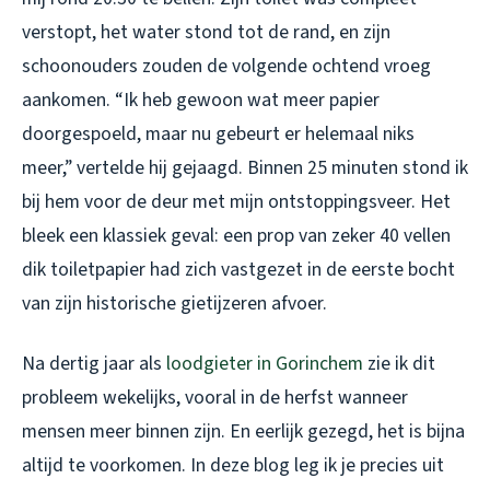
verstopt, het water stond tot de rand, en zijn
schoonouders zouden de volgende ochtend vroeg
aankomen. “Ik heb gewoon wat meer papier
doorgespoeld, maar nu gebeurt er helemaal niks
meer,” vertelde hij gejaagd. Binnen 25 minuten stond ik
bij hem voor de deur met mijn ontstoppingsveer. Het
bleek een klassiek geval: een prop van zeker 40 vellen
dik toiletpapier had zich vastgezet in de eerste bocht
van zijn historische gietijzeren afvoer.
Na dertig jaar als
loodgieter in Gorinchem
zie ik dit
probleem wekelijks, vooral in de herfst wanneer
mensen meer binnen zijn. En eerlijk gezegd, het is bijna
altijd te voorkomen. In deze blog leg ik je precies uit