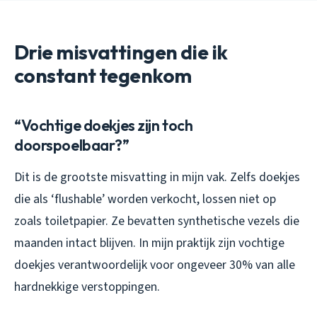
Drie misvattingen die ik
constant tegenkom
“Vochtige doekjes zijn toch
doorspoelbaar?”
Dit is de grootste misvatting in mijn vak. Zelfs doekjes
die als ‘flushable’ worden verkocht, lossen niet op
zoals toiletpapier. Ze bevatten synthetische vezels die
maanden intact blijven. In mijn praktijk zijn vochtige
doekjes verantwoordelijk voor ongeveer 30% van alle
hardnekkige verstoppingen.