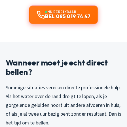
NU BEREIKBAAR
BEL 085 019 74 47
Wanneer moet je echt direct
bellen?
Sommige situaties vereisen directe professionele hulp.
Als het water over de rand dreigt te lopen, als je
gorgelende geluiden hoort uit andere afvoeren in huis,
of als je al twee uur bezig bent zonder resultaat. Dan is
het tijd om te bellen.