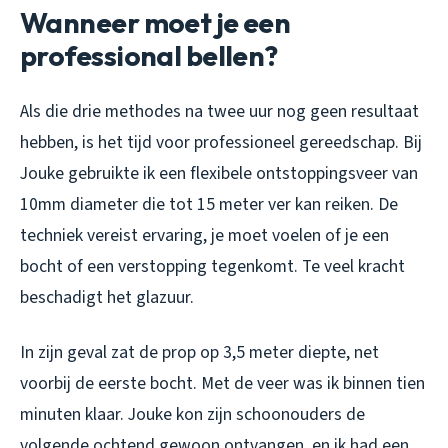
Wanneer moet je een
professional bellen?
Als die drie methodes na twee uur nog geen resultaat
hebben, is het tijd voor professioneel gereedschap. Bij
Jouke gebruikte ik een flexibele ontstoppingsveer van
10mm diameter die tot 15 meter ver kan reiken. De
techniek vereist ervaring, je moet voelen of je een
bocht of een verstopping tegenkomt. Te veel kracht
beschadigt het glazuur.
In zijn geval zat de prop op 3,5 meter diepte, net
voorbij de eerste bocht. Met de veer was ik binnen tien
minuten klaar. Jouke kon zijn schoonouders de
volgende ochtend gewoon ontvangen, en ik had een