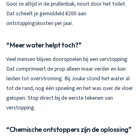
Gooi ze altijd in de prullenbak, nooit door het toilet.
Dat scheelt je gemiddeld €200 aan
ontstoppingskosten per jaar.
“Meer water helpt toch?”
Veel mensen blijven doorspoelen bij een verstopping.
Dat comprimeert de prop alleen maar verder en kan
leiden tot overstroming. Bij Jouke stond het water al
tot de rand, nog één spoeling en het was over de vloer
gelopen. Stop direct bij de eerste tekenen van
verstopping.
“Chemische ontstoppers zijn de oplossing”