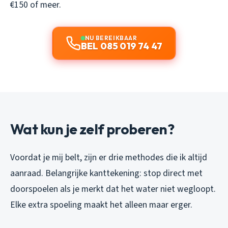
€150 of meer.
NU BEREIKBAAR
BEL 085 019 74 47
Wat kun je zelf proberen?
Voordat je mij belt, zijn er drie methodes die ik altijd
aanraad. Belangrijke kanttekening: stop direct met
doorspoelen als je merkt dat het water niet wegloopt.
Elke extra spoeling maakt het alleen maar erger.