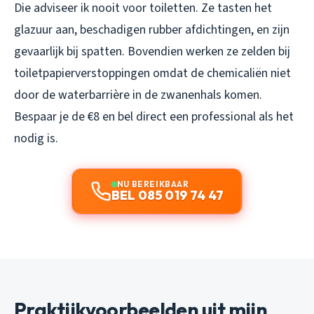
Die adviseer ik nooit voor toiletten. Ze tasten het
glazuur aan, beschadigen rubber afdichtingen, en zijn
gevaarlijk bij spatten. Bovendien werken ze zelden bij
toiletpapierverstoppingen omdat de chemicaliën niet
door de waterbarrière in de zwanenhals komen.
Bespaar je de €8 en bel direct een professional als het
nodig is.
NU BEREIKBAAR
BEL 085 019 74 47
Praktijkvoorbeelden uit mijn