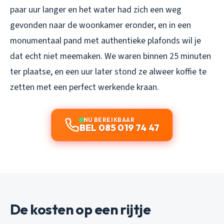
paar uur langer en het water had zich een weg
gevonden naar de woonkamer eronder, en in een
monumentaal pand met authentieke plafonds wil je
dat echt niet meemaken. We waren binnen 25 minuten
ter plaatse, en een uur later stond ze alweer koffie te
zetten met een perfect werkende kraan.
NU BEREIKBAAR
BEL 085 019 74 47
De kosten op een rijtje