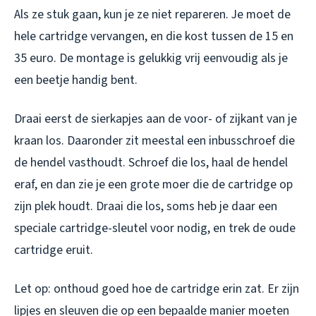
Als ze stuk gaan, kun je ze niet repareren. Je moet de
hele cartridge vervangen, en die kost tussen de 15 en
35 euro. De montage is gelukkig vrij eenvoudig als je
een beetje handig bent.
Draai eerst de sierkapjes aan de voor- of zijkant van je
kraan los. Daaronder zit meestal een inbusschroef die
de hendel vasthoudt. Schroef die los, haal de hendel
eraf, en dan zie je een grote moer die de cartridge op
zijn plek houdt. Draai die los, soms heb je daar een
speciale cartridge-sleutel voor nodig, en trek de oude
cartridge eruit.
Let op: onthoud goed hoe de cartridge erin zat. Er zijn
lipjes en sleuven die op een bepaalde manier moeten