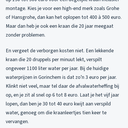
montage. Kies je voor een high-end merk zoals Grohe
of Hansgrohe, dan kan het oplopen tot 400 à 500 euro.
Maar dan heb je ook een kraan die 20 jaar meegaat
zonder problemen.
En vergeet de verborgen kosten niet. Een lekkende
kraan die 20 druppels per minuut lekt, verspilt
ongeveer 1100 liter water per jaar. Bij de huidige
waterprijzen in Gorinchem is dat zo’n 3 euro per jaar.
Klinkt niet veel, maar tel daar de afvalwaterheffing bij
op, en je zit al snel op 6 tot 8 euro. Laat je het vijf jaar
lopen, dan ben je 30 tot 40 euro kwijt aan verspild
water, genoeg om die kraanleertjes tien keer te
vervangen.