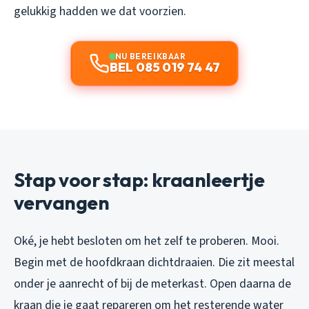
gelukkig hadden we dat voorzien.
NU BEREIKBAAR
BEL 085 019 74 47
Stap voor stap: kraanleertje
vervangen
Oké, je hebt besloten om het zelf te proberen. Mooi.
Begin met de hoofdkraan dichtdraaien. Die zit meestal
onder je aanrecht of bij de meterkast. Open daarna de
kraan die je gaat repareren om het resterende water