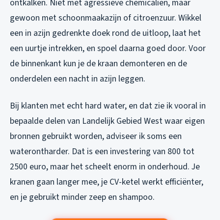
ontkalken. Niet met agressieve chemicaliën, maar
gewoon met schoonmaakazijn of citroenzuur. Wikkel
een in azijn gedrenkte doek rond de uitloop, laat het
een uurtje intrekken, en spoel daarna goed door. Voor
de binnenkant kun je de kraan demonteren en de
onderdelen een nacht in azijn leggen.
Bij klanten met echt hard water, en dat zie ik vooral in
bepaalde delen van Landelijk Gebied West waar eigen
bronnen gebruikt worden, adviseer ik soms een
waterontharder. Dat is een investering van 800 tot
2500 euro, maar het scheelt enorm in onderhoud. Je
kranen gaan langer mee, je CV-ketel werkt efficiënter,
en je gebruikt minder zeep en shampoo.