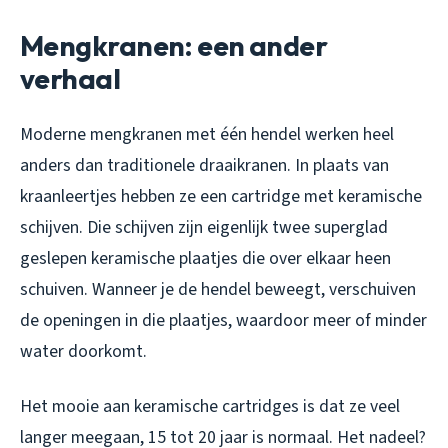
Mengkranen: een ander
verhaal
Moderne mengkranen met één hendel werken heel
anders dan traditionele draaikranen. In plaats van
kraanleertjes hebben ze een cartridge met keramische
schijven. Die schijven zijn eigenlijk twee superglad
geslepen keramische plaatjes die over elkaar heen
schuiven. Wanneer je de hendel beweegt, verschuiven
de openingen in die plaatjes, waardoor meer of minder
water doorkomt.
Het mooie aan keramische cartridges is dat ze veel
langer meegaan, 15 tot 20 jaar is normaal. Het nadeel?