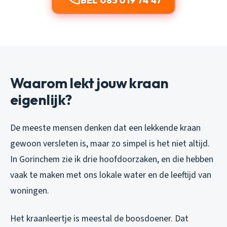
BEL 085 019 74 47
Waarom lekt jouw kraan
eigenlijk?
De meeste mensen denken dat een lekkende kraan
gewoon versleten is, maar zo simpel is het niet altijd.
In Gorinchem zie ik drie hoofdoorzaken, en die hebben
vaak te maken met ons lokale water en de leeftijd van
woningen.
Het kraanleertje is meestal de boosdoener. Dat