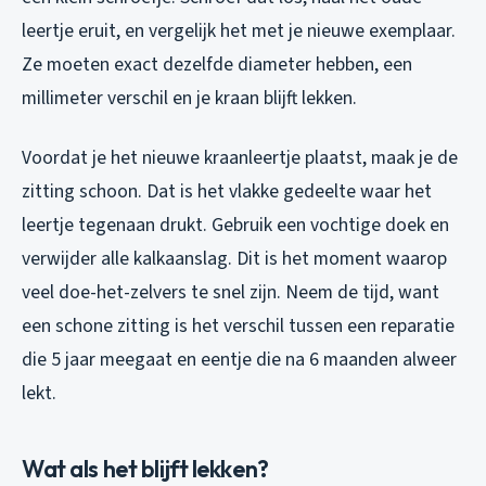
leertje eruit, en vergelijk het met je nieuwe exemplaar.
Ze moeten exact dezelfde diameter hebben, een
millimeter verschil en je kraan blijft lekken.
Voordat je het nieuwe kraanleertje plaatst, maak je de
zitting schoon. Dat is het vlakke gedeelte waar het
leertje tegenaan drukt. Gebruik een vochtige doek en
verwijder alle kalkaanslag. Dit is het moment waarop
veel doe-het-zelvers te snel zijn. Neem de tijd, want
een schone zitting is het verschil tussen een reparatie
die 5 jaar meegaat en eentje die na 6 maanden alweer
lekt.
Wat als het blijft lekken?