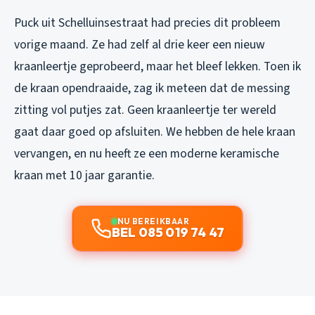
Puck uit Schelluinsestraat had precies dit probleem
vorige maand. Ze had zelf al drie keer een nieuw
kraanleertje geprobeerd, maar het bleef lekken. Toen ik
de kraan opendraaide, zag ik meteen dat de messing
zitting vol putjes zat. Geen kraanleertje ter wereld
gaat daar goed op afsluiten. We hebben de hele kraan
vervangen, en nu heeft ze een moderne keramische
kraan met 10 jaar garantie.
NU BEREIKBAAR
BEL 085 019 74 47