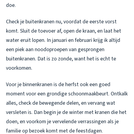
doe.
Check je buitenkranen nu, voordat de eerste vorst
komt. Sluit de toevoer af, open de kraan, en laat het
water eruit lopen. In januari en februari krijg ik altijd
een piek aan noodoproepen van gesprongen
buitenkranen. Dat is zo zonde, want het is echt te
voorkomen.
Voor je binnenkranen is de herfst ook een goed
moment voor een grondige schoonmaakbeurt. Ontkalk
alles, check de bewegende delen, en vervang wat
versleten is. Dan begin je de winter met kranen die het
doen, en voorkom je vervelende verrassingen als je
familie op bezoek komt met de feestdagen.