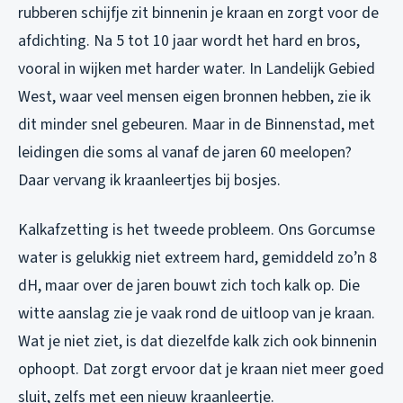
rubberen schijfje zit binnenin je kraan en zorgt voor de
afdichting. Na 5 tot 10 jaar wordt het hard en bros,
vooral in wijken met harder water. In Landelijk Gebied
West, waar veel mensen eigen bronnen hebben, zie ik
dit minder snel gebeuren. Maar in de Binnenstad, met
leidingen die soms al vanaf de jaren 60 meelopen?
Daar vervang ik kraanleertjes bij bosjes.
Kalkafzetting is het tweede probleem. Ons Gorcumse
water is gelukkig niet extreem hard, gemiddeld zo’n 8
dH, maar over de jaren bouwt zich toch kalk op. Die
witte aanslag zie je vaak rond de uitloop van je kraan.
Wat je niet ziet, is dat diezelfde kalk zich ook binnenin
ophoopt. Dat zorgt ervoor dat je kraan niet meer goed
sluit, zelfs met een nieuw kraanleertje.