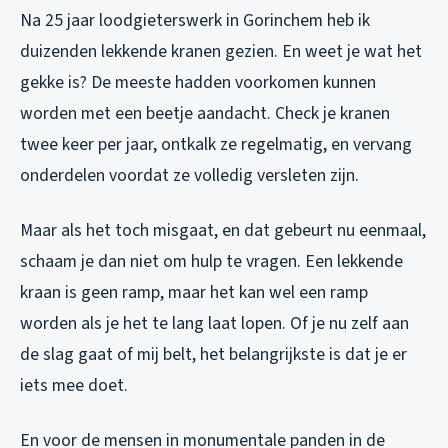
Na 25 jaar loodgieterswerk in Gorinchem heb ik
duizenden lekkende kranen gezien. En weet je wat het
gekke is? De meeste hadden voorkomen kunnen
worden met een beetje aandacht. Check je kranen
twee keer per jaar, ontkalk ze regelmatig, en vervang
onderdelen voordat ze volledig versleten zijn.
Maar als het toch misgaat, en dat gebeurt nu eenmaal,
schaam je dan niet om hulp te vragen. Een lekkende
kraan is geen ramp, maar het kan wel een ramp
worden als je het te lang laat lopen. Of je nu zelf aan
de slag gaat of mij belt, het belangrijkste is dat je er
iets mee doet.
En voor de mensen in monumentale panden in de