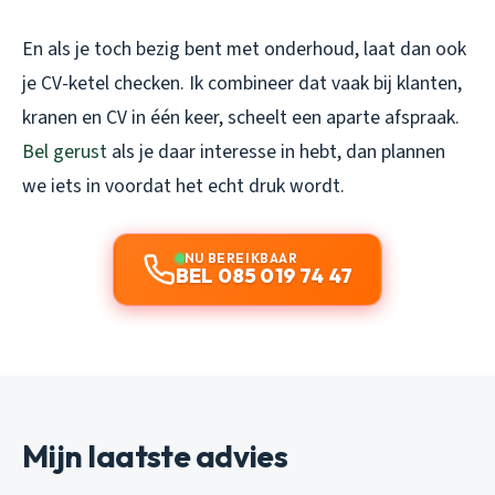
En als je toch bezig bent met onderhoud, laat dan ook
je CV-ketel checken. Ik combineer dat vaak bij klanten,
kranen en CV in één keer, scheelt een aparte afspraak.
Bel gerust
als je daar interesse in hebt, dan plannen
we iets in voordat het echt druk wordt.
NU BEREIKBAAR
BEL 085 019 74 47
Mijn laatste advies