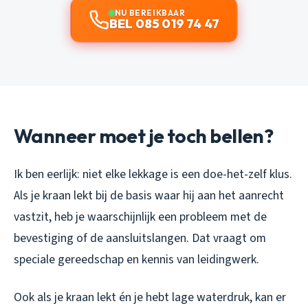
NU BEREIKBAAR
BEL 085 019 74 47
Wanneer moet je toch bellen?
Ik ben eerlijk: niet elke lekkage is een doe-het-zelf klus.
Als je kraan lekt bij de basis waar hij aan het aanrecht
vastzit, heb je waarschijnlijk een probleem met de
bevestiging of de aansluitslangen. Dat vraagt om
speciale gereedschap en kennis van leidingwerk.
Ook als je kraan lekt én je hebt lage waterdruk, kan er