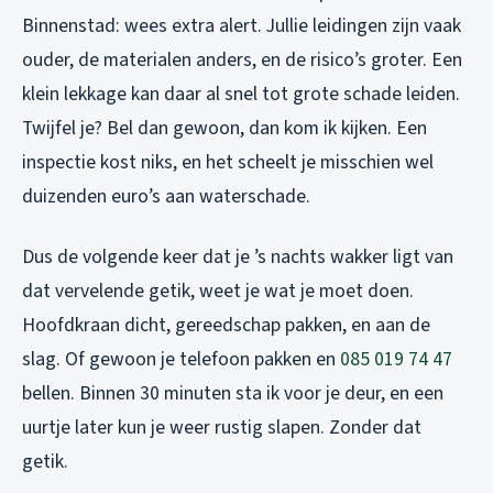
Binnenstad: wees extra alert. Jullie leidingen zijn vaak
ouder, de materialen anders, en de risico’s groter. Een
klein lekkage kan daar al snel tot grote schade leiden.
Twijfel je? Bel dan gewoon, dan kom ik kijken. Een
inspectie kost niks, en het scheelt je misschien wel
duizenden euro’s aan waterschade.
Dus de volgende keer dat je ’s nachts wakker ligt van
dat vervelende getik, weet je wat je moet doen.
Hoofdkraan dicht, gereedschap pakken, en aan de
slag. Of gewoon je telefoon pakken en
085 019 74 47
bellen. Binnen 30 minuten sta ik voor je deur, en een
uurtje later kun je weer rustig slapen. Zonder dat
getik.