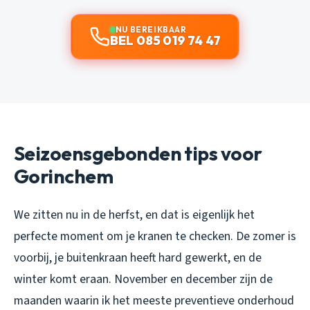
NU BEREIKBAAR
BEL 085 019 74 47
Seizoensgebonden tips voor
Gorinchem
We zitten nu in de herfst, en dat is eigenlijk het
perfecte moment om je kranen te checken. De zomer is
voorbij, je buitenkraan heeft hard gewerkt, en de
winter komt eraan. November en december zijn de
maanden waarin ik het meeste preventieve onderhoud