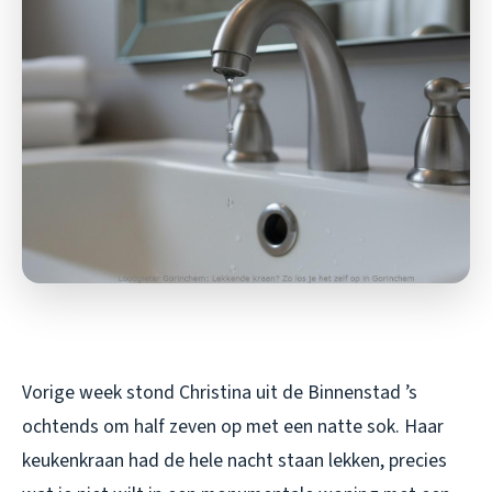
Vorige week stond Christina uit de Binnenstad ’s
ochtends om half zeven op met een natte sok. Haar
keukenkraan had de hele nacht staan lekken, precies