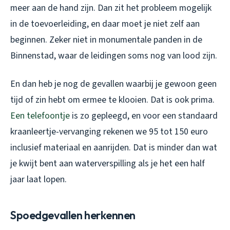
meer aan de hand zijn. Dan zit het probleem mogelijk
in de toevoerleiding, en daar moet je niet zelf aan
beginnen. Zeker niet in monumentale panden in de
Binnenstad, waar de leidingen soms nog van lood zijn.
En dan heb je nog de gevallen waarbij je gewoon geen
tijd of zin hebt om ermee te klooien. Dat is ook prima.
Een telefoontje
is zo gepleegd, en voor een standaard
kraanleertje-vervanging rekenen we 95 tot 150 euro
inclusief materiaal en aanrijden. Dat is minder dan wat
je kwijt bent aan waterverspilling als je het een half
jaar laat lopen.
Spoedgevallen herkennen