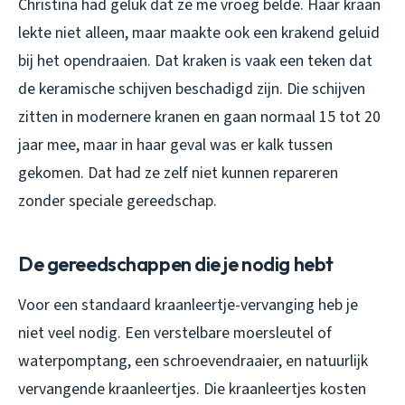
Christina had geluk dat ze me vroeg belde. Haar kraan
lekte niet alleen, maar maakte ook een krakend geluid
bij het opendraaien. Dat kraken is vaak een teken dat
de keramische schijven beschadigd zijn. Die schijven
zitten in modernere kranen en gaan normaal 15 tot 20
jaar mee, maar in haar geval was er kalk tussen
gekomen. Dat had ze zelf niet kunnen repareren
zonder speciale gereedschap.
De gereedschappen die je nodig hebt
Voor een standaard kraanleertje-vervanging heb je
niet veel nodig. Een verstelbare moersleutel of
waterpomptang, een schroevendraaier, en natuurlijk
vervangende kraanleertjes. Die kraanleertjes kosten