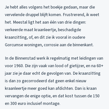
Je hebt alles volgens het boekje gedaan, maar die
vervelende druppel blijft komen. Frustrerend, ik weet
het. Meestal ligt het aan één van drie dingen:
verkeerde maat kraanleertje, beschadigde
kraanzitting, of, en dit zie ik vooral in oudere
Gorcumse woningen, corrosie aan de binnenkant.
In de Binnenstad werk ik regelmatig met leidingen van
voor 1960. Die zijn vaak van lood of gietijzer, en na 60+
jaar zie je daar echt de gevolgen van. De kraanzitting
is dan zo gecorrodeerd dat geen enkel nieuw
kraanleertje meer goed kan afdichten. Dan is kraan
vervangen de enige optie, en dat kost tussen de 150
en 300 euro inclusief montage.