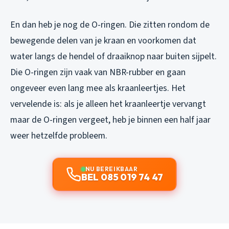
En dan heb je nog de O-ringen. Die zitten rondom de
bewegende delen van je kraan en voorkomen dat
water langs de hendel of draaiknop naar buiten sijpelt.
Die O-ringen zijn vaak van NBR-rubber en gaan
ongeveer even lang mee als kraanleertjes. Het
vervelende is: als je alleen het kraanleertje vervangt
maar de O-ringen vergeet, heb je binnen een half jaar
weer hetzelfde probleem.
NU BEREIKBAAR
BEL 085 019 74 47