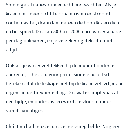
Sommige situaties kunnen echt niet wachten. Als je
kraan niet meer dicht te draaien is en er stroomt
continu water, draai dan meteen de hoofdkraan dicht
en bel spoed. Dat kan 500 tot 2000 euro waterschade
per dag opleveren, en je verzekering dekt dat niet
altijd.
Ook als je water ziet lekken bij de muur of onder je
aanrecht, is het tijd voor professionele hulp. Dat
betekent dat de lekkage niet bij de kraan zelf zit, maar
ergens in de toevoerleiding. Dat water loopt vaak al
een tijdje, en ondertussen wordt je vloer of muur
steeds vochtiger.
Christina had mazzel dat ze me vroeg belde. Nog een