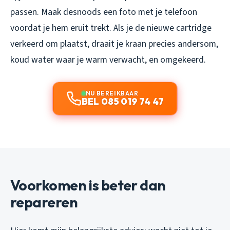
passen. Maak desnoods een foto met je telefoon
voordat je hem eruit trekt. Als je de nieuwe cartridge
verkeerd om plaatst, draait je kraan precies andersom,
koud water waar je warm verwacht, en omgekeerd.
NU BEREIKBAAR
BEL 085 019 74 47
Voorkomen is beter dan
repareren