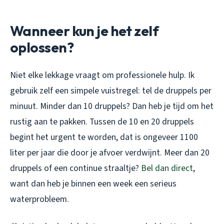
Wanneer kun je het zelf
oplossen?
Niet elke lekkage vraagt om professionele hulp. Ik
gebruik zelf een simpele vuistregel: tel de druppels per
minuut. Minder dan 10 druppels? Dan heb je tijd om het
rustig aan te pakken. Tussen de 10 en 20 druppels
begint het urgent te worden, dat is ongeveer 1100
liter per jaar die door je afvoer verdwijnt. Meer dan 20
druppels of een continue straaltje?
Bel dan direct
,
want dan heb je binnen een week een serieus
waterprobleem.