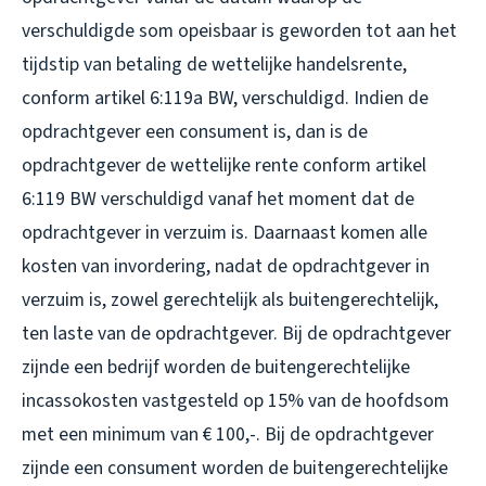
verschuldigde som opeisbaar is geworden tot aan het
tijdstip van betaling de wettelijke handelsrente,
conform artikel 6:119a BW, verschuldigd. Indien de
opdrachtgever een consument is, dan is de
opdrachtgever de wettelijke rente conform artikel
6:119 BW verschuldigd vanaf het moment dat de
opdrachtgever in verzuim is. Daarnaast komen alle
kosten van invordering, nadat de opdrachtgever in
verzuim is, zowel gerechtelijk als buitengerechtelijk,
ten laste van de opdrachtgever. Bij de opdrachtgever
zijnde een bedrijf worden de buitengerechtelijke
incassokosten vastgesteld op 15% van de hoofdsom
met een minimum van € 100,-. Bij de opdrachtgever
zijnde een consument worden de buitengerechtelijke