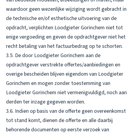
waardoor geen wezenlijke wijziging wordt gebracht in
de technische en/of esthetische uitvoering van de
opdracht, verplichten Loodgieter Gorinchem niet tot
enige vergoeding en geven de opdrachtgever niet het
recht betaling van het factuurbedrag op te schorten.
3.5. De door Loodgieter Gorinchem aan de
opdrachtgever verstrekte offertes/aanbiedingen en
overige bescheiden blijven eigendom van Loodgieter
Gorinchem en mogen zonder toestemming van
Loodgieter Gorinchem niet vermenigvuldigd, noch aan
derden ter inzage gegeven worden.
3.6. Indien op basis van de offerte geen overeenkomst
tot stand komt, dienen de offerte en alle daarbij
behorende documenten op eerste verzoek van