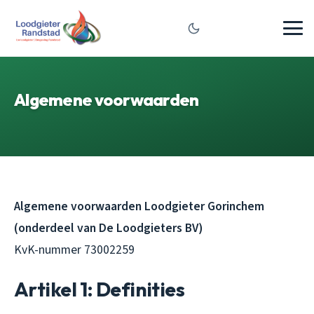
Algemene voorwaarden
Algemene voorwaarden Loodgieter Gorinchem
(onderdeel van De Loodgieters BV)
KvK-nummer 73002259
Artikel 1: Definities