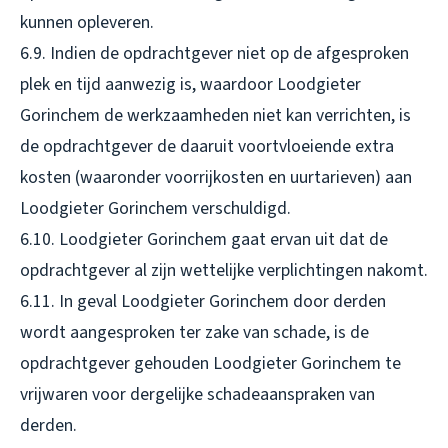
kunnen opleveren.
6.9. Indien de opdrachtgever niet op de afgesproken
plek en tijd aanwezig is, waardoor Loodgieter
Gorinchem de werkzaamheden niet kan verrichten, is
de opdrachtgever de daaruit voortvloeiende extra
kosten (waaronder voorrijkosten en uurtarieven) aan
Loodgieter Gorinchem verschuldigd.
6.10. Loodgieter Gorinchem gaat ervan uit dat de
opdrachtgever al zijn wettelijke verplichtingen nakomt.
6.11. In geval Loodgieter Gorinchem door derden
wordt aangesproken ter zake van schade, is de
opdrachtgever gehouden Loodgieter Gorinchem te
vrijwaren voor dergelijke schadeaanspraken van
derden.