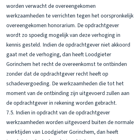
worden verwacht de overeengekomen
werkzaamheden te verrichten tegen het oorspronkelijk
overeengekomen honorarium. De opdrachtgever
wordt zo spoedig mogelijk van deze verhoging in
kennis gesteld. Indien de opdrachtgever niet akkoord
gaat met de verhoging, dan heeft Loodgieter
Gorinchem het recht de overeenkomst te ontbinden
zonder dat de opdrachtgever recht heeft op
schadevergoeding. De werkzaamheden die tot het
moment van de ontbinding zijn uitgevoerd zullen aan
de opdrachtgever in rekening worden gebracht.
7.5. Indien in opdracht van de opdrachtgever
werkzaamheden worden uitgevoerd buiten de normale
werktijden van Loodgieter Gorinchem, dan heeft