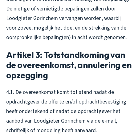
De nietige of vernietigde bepalingen zullen door
Loodgieter Gorinchem vervangen worden, waarbij
voor zoveel mogelijk het doel en de strekking van de
oorspronkelijke bepaling(en) in acht wordt genomen.
Artikel 3: Totstandkoming van
de overeenkomst, annulering en
opzegging
4.1. De overeenkomst komt tot stand nadat de
opdrachtgever de offerte en/of opdrachtbevestiging
heeft ondertekend of nadat de opdrachtgever het
aanbod van Loodgieter Gorinchem via de e-mail,
schriftelijk of mondeling heeft aanvaard.