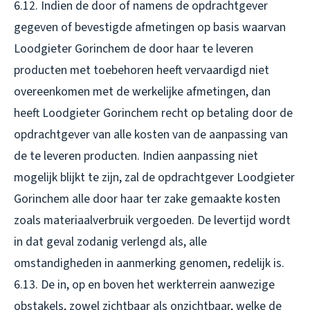
6.12. Indien de door of namens de opdrachtgever
gegeven of bevestigde afmetingen op basis waarvan
Loodgieter Gorinchem de door haar te leveren
producten met toebehoren heeft vervaardigd niet
overeenkomen met de werkelijke afmetingen, dan
heeft Loodgieter Gorinchem recht op betaling door de
opdrachtgever van alle kosten van de aanpassing van
de te leveren producten. Indien aanpassing niet
mogelijk blijkt te zijn, zal de opdrachtgever Loodgieter
Gorinchem alle door haar ter zake gemaakte kosten
zoals materiaalverbruik vergoeden. De levertijd wordt
in dat geval zodanig verlengd als, alle
omstandigheden in aanmerking genomen, redelijk is.
6.13. De in, op en boven het werkterrein aanwezige
obstakels, zowel zichtbaar als onzichtbaar, welke de