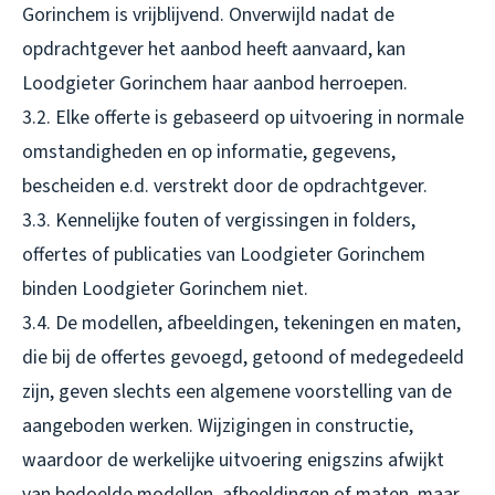
Gorinchem is vrijblijvend. Onverwijld nadat de
opdrachtgever het aanbod heeft aanvaard, kan
Loodgieter Gorinchem haar aanbod herroepen.
3.2. Elke offerte is gebaseerd op uitvoering in normale
omstandigheden en op informatie, gegevens,
bescheiden e.d. verstrekt door de opdrachtgever.
3.3. Kennelijke fouten of vergissingen in folders,
offertes of publicaties van Loodgieter Gorinchem
binden Loodgieter Gorinchem niet.
3.4. De modellen, afbeeldingen, tekeningen en maten,
die bij de offertes gevoegd, getoond of medegedeeld
zijn, geven slechts een algemene voorstelling van de
aangeboden werken. Wijzigingen in constructie,
waardoor de werkelijke uitvoering enigszins afwijkt
van bedoelde modellen, afbeeldingen of maten, maar