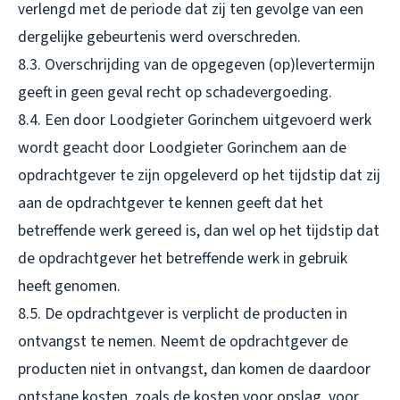
verlengd met de periode dat zij ten gevolge van een
dergelijke gebeurtenis werd overschreden.
8.3. Overschrijding van de opgegeven (op)levertermijn
geeft in geen geval recht op schadevergoeding.
8.4. Een door Loodgieter Gorinchem uitgevoerd werk
wordt geacht door Loodgieter Gorinchem aan de
opdrachtgever te zijn opgeleverd op het tijdstip dat zij
aan de opdrachtgever te kennen geeft dat het
betreffende werk gereed is, dan wel op het tijdstip dat
de opdrachtgever het betreffende werk in gebruik
heeft genomen.
8.5. De opdrachtgever is verplicht de producten in
ontvangst te nemen. Neemt de opdrachtgever de
producten niet in ontvangst, dan komen de daardoor
ontstane kosten, zoals de kosten voor opslag, voor