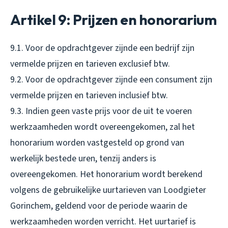
Artikel 9: Prijzen en honorarium
9.1. Voor de opdrachtgever zijnde een bedrijf zijn
vermelde prijzen en tarieven exclusief btw.
9.2. Voor de opdrachtgever zijnde een consument zijn
vermelde prijzen en tarieven inclusief btw.
9.3. Indien geen vaste prijs voor de uit te voeren
werkzaamheden wordt overeengekomen, zal het
honorarium worden vastgesteld op grond van
werkelijk bestede uren, tenzij anders is
overeengekomen. Het honorarium wordt berekend
volgens de gebruikelijke uurtarieven van Loodgieter
Gorinchem, geldend voor de periode waarin de
werkzaamheden worden verricht. Het uurtarief is