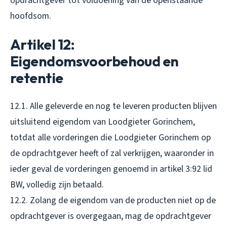
opdrachtgever tot voldoening van de openstaande
hoofdsom.
Artikel 12:
Eigendomsvoorbehoud en
retentie
12.1. Alle geleverde en nog te leveren producten blijven
uitsluitend eigendom van Loodgieter Gorinchem,
totdat alle vorderingen die Loodgieter Gorinchem op
de opdrachtgever heeft of zal verkrijgen, waaronder in
ieder geval de vorderingen genoemd in artikel 3:92 lid
BW, volledig zijn betaald.
12.2. Zolang de eigendom van de producten niet op de
opdrachtgever is overgegaan, mag de opdrachtgever