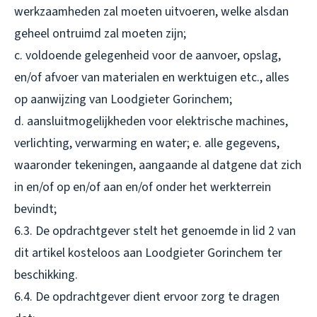
werkzaamheden zal moeten uitvoeren, welke alsdan
geheel ontruimd zal moeten zijn;
c. voldoende gelegenheid voor de aanvoer, opslag,
en/of afvoer van materialen en werktuigen etc., alles
op aanwijzing van Loodgieter Gorinchem;
d. aansluitmogelijkheden voor elektrische machines,
verlichting, verwarming en water; e. alle gegevens,
waaronder tekeningen, aangaande al datgene dat zich
in en/of op en/of aan en/of onder het werkterrein
bevindt;
6.3. De opdrachtgever stelt het genoemde in lid 2 van
dit artikel kosteloos aan Loodgieter Gorinchem ter
beschikking.
6.4. De opdrachtgever dient ervoor zorg te dragen