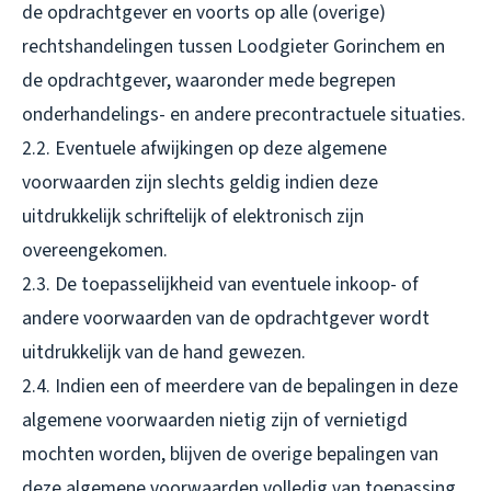
de opdrachtgever en voorts op alle (overige)
rechtshandelingen tussen Loodgieter Gorinchem en
de opdrachtgever, waaronder mede begrepen
onderhandelings- en andere precontractuele situaties.
2.2. Eventuele afwijkingen op deze algemene
voorwaarden zijn slechts geldig indien deze
uitdrukkelijk schriftelijk of elektronisch zijn
overeengekomen.
2.3. De toepasselijkheid van eventuele inkoop- of
andere voorwaarden van de opdrachtgever wordt
uitdrukkelijk van de hand gewezen.
2.4. Indien een of meerdere van de bepalingen in deze
algemene voorwaarden nietig zijn of vernietigd
mochten worden, blijven de overige bepalingen van
deze algemene voorwaarden volledig van toepassing.