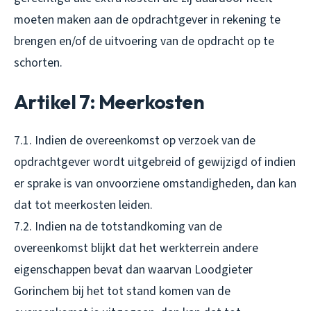
moeten maken aan de opdrachtgever in rekening te
brengen en/of de uitvoering van de opdracht op te
schorten.
Artikel 7: Meerkosten
7.1. Indien de overeenkomst op verzoek van de
opdrachtgever wordt uitgebreid of gewijzigd of indien
er sprake is van onvoorziene omstandigheden, dan kan
dat tot meerkosten leiden.
7.2. Indien na de totstandkoming van de
overeenkomst blijkt dat het werkterrein andere
eigenschappen bevat dan waarvan Loodgieter
Gorinchem bij het tot stand komen van de