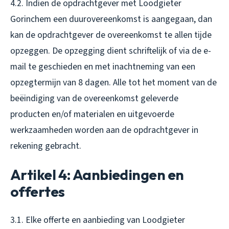
4.2. Indien de opdrachtgever met Loodgieter
Gorinchem een duurovereenkomst is aangegaan, dan
kan de opdrachtgever de overeenkomst te allen tijde
opzeggen. De opzegging dient schriftelijk of via de e-
mail te geschieden en met inachtneming van een
opzegtermijn van 8 dagen. Alle tot het moment van de
beëindiging van de overeenkomst geleverde
producten en/of materialen en uitgevoerde
werkzaamheden worden aan de opdrachtgever in
rekening gebracht.
Artikel 4: Aanbiedingen en
offertes
3.1. Elke offerte en aanbieding van Loodgieter