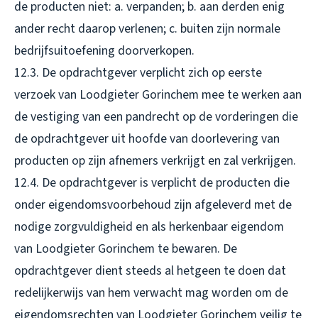
de producten niet: a. verpanden; b. aan derden enig
ander recht daarop verlenen; c. buiten zijn normale
bedrijfsuitoefening doorverkopen.
12.3. De opdrachtgever verplicht zich op eerste
verzoek van Loodgieter Gorinchem mee te werken aan
de vestiging van een pandrecht op de vorderingen die
de opdrachtgever uit hoofde van doorlevering van
producten op zijn afnemers verkrijgt en zal verkrijgen.
12.4. De opdrachtgever is verplicht de producten die
onder eigendomsvoorbehoud zijn afgeleverd met de
nodige zorgvuldigheid en als herkenbaar eigendom
van Loodgieter Gorinchem te bewaren. De
opdrachtgever dient steeds al hetgeen te doen dat
redelijkerwijs van hem verwacht mag worden om de
eigendomsrechten van Loodgieter Gorinchem veilig te