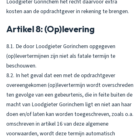
Loodgieter Gorinchem het recht daarvoor extra
kosten aan de opdrachtgever in rekening te brengen.
Artikel 8: (Op)levering
8.1. De door Loodgieter Gorinchem opgegeven
(op)levertermijnen zijn niet als fatale termijn te
beschouwen.
8.2. In het geval dat een met de opdrachtgever
overeengekomen (op)levertermijn wordt overschreden
ten gevolge van een gebeurtenis, die in feite buiten de
macht van Loodgieter Gorinchem ligt en niet aan haar
doen en/of laten kan worden toegeschreven, zoals o.a.
omschreven in artikel 16 van deze algemene
voorwaarden, wordt deze termijn automatisch