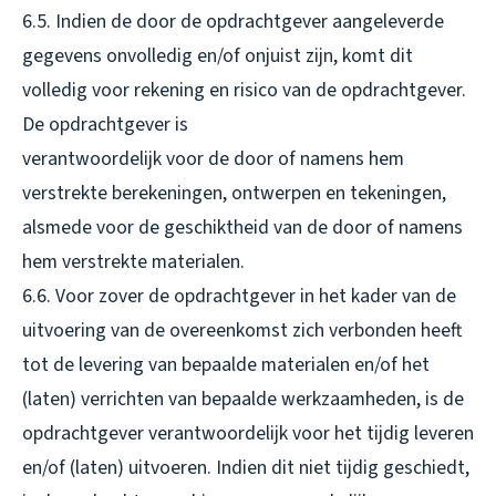
6.5. Indien de door de opdrachtgever aangeleverde
gegevens onvolledig en/of onjuist zijn, komt dit
volledig voor rekening en risico van de opdrachtgever.
De opdrachtgever is
verantwoordelijk voor de door of namens hem
verstrekte berekeningen, ontwerpen en tekeningen,
alsmede voor de geschiktheid van de door of namens
hem verstrekte materialen.
6.6. Voor zover de opdrachtgever in het kader van de
uitvoering van de overeenkomst zich verbonden heeft
tot de levering van bepaalde materialen en/of het
(laten) verrichten van bepaalde werkzaamheden, is de
opdrachtgever verantwoordelijk voor het tijdig leveren
en/of (laten) uitvoeren. Indien dit niet tijdig geschiedt,