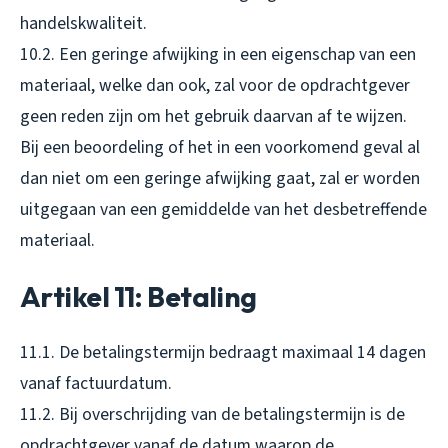
handelskwaliteit.
10.2. Een geringe afwijking in een eigenschap van een
materiaal, welke dan ook, zal voor de opdrachtgever
geen reden zijn om het gebruik daarvan af te wijzen.
Bij een beoordeling of het in een voorkomend geval al
dan niet om een geringe afwijking gaat, zal er worden
uitgegaan van een gemiddelde van het desbetreffende
materiaal.
Artikel 11: Betaling
11.1. De betalingstermijn bedraagt maximaal 14 dagen
vanaf factuurdatum.
11.2. Bij overschrijding van de betalingstermijn is de
opdrachtgever vanaf de datum waarop de