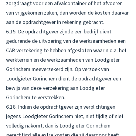
zorgdraagt voor een afvalcontainer of het afvoeren
van vrijgekomen zaken, dan worden de kosten daarvan
aan de opdrachtgever in rekening gebracht.
6.15. De opdrachtgever zijnde een bedrijf dient
gedurende de uitvoering van de werkzaamheden een
CAR-verzekering te hebben afgesloten waarin o.a. het
werkterrein en de werkzaamheden van Loodgieter
Gorinchem meeverzekerd zijn. Op verzoek van
Loodgieter Gorinchem dient de opdrachtgever een
bewijs van deze verzekering aan Loodgieter
Gorinchem te verstrekken.
6.16. Indien de opdrachtgever zijn verplichtingen
jegens Loodgieter Gorinchem niet, niet tijdig of niet
volledig nakomt, dan is Loodgieter Gorinchem
gerechtigd alle extra kosten die zij daardoor heeft