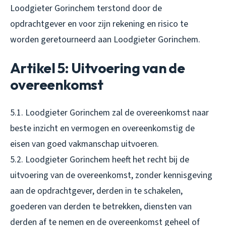
Loodgieter Gorinchem terstond door de
opdrachtgever en voor zijn rekening en risico te
worden geretourneerd aan Loodgieter Gorinchem.
Artikel 5: Uitvoering van de
overeenkomst
5.1. Loodgieter Gorinchem zal de overeenkomst naar
beste inzicht en vermogen en overeenkomstig de
eisen van goed vakmanschap uitvoeren.
5.2. Loodgieter Gorinchem heeft het recht bij de
uitvoering van de overeenkomst, zonder kennisgeving
aan de opdrachtgever, derden in te schakelen,
goederen van derden te betrekken, diensten van
derden af te nemen en de overeenkomst geheel of