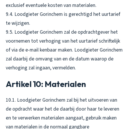
exclusief eventuele kosten van materialen.
9.4. Loodgieter Gorinchem is gerechtigd het uurtarief
te wijzigen.
9.5. Loodgieter Gorinchem zal de opdrachtgever het
voornemen tot verhoging van het uurtarief schriftelijk
of via de e-mail kenbaar maken. Loodgieter Gorinchem
zal daarbij de omvang van en de datum waarop de
verhoging zal ingaan, vermelden.
Artikel 10: Materialen
10.1. Loodgieter Gorinchem zal bij het uitvoeren van
de opdracht waar het de daarbij door haar te leveren
en te verwerken materialen aangaat, gebruik maken
van materialen in de normaal gangbare