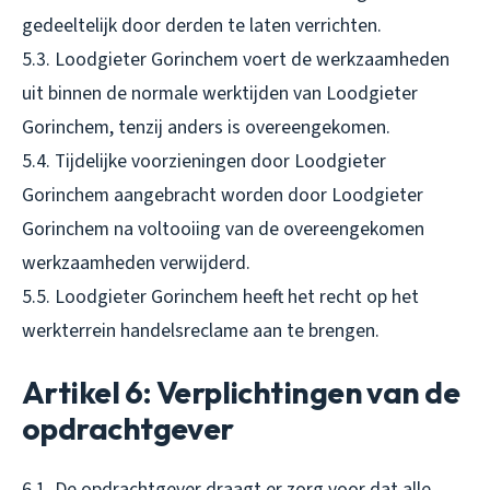
gedeeltelijk door derden te laten verrichten.
5.3. Loodgieter Gorinchem voert de werkzaamheden
uit binnen de normale werktijden van Loodgieter
Gorinchem, tenzij anders is overeengekomen.
5.4. Tijdelijke voorzieningen door Loodgieter
Gorinchem aangebracht worden door Loodgieter
Gorinchem na voltooiing van de overeengekomen
werkzaamheden verwijderd.
5.5. Loodgieter Gorinchem heeft het recht op het
werkterrein handelsreclame aan te brengen.
Artikel 6: Verplichtingen van de
opdrachtgever
6.1. De opdrachtgever draagt er zorg voor dat alle