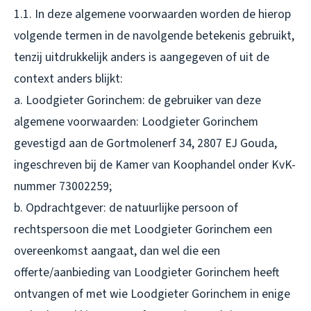
1.1. In deze algemene voorwaarden worden de hierop
volgende termen in de navolgende betekenis gebruikt,
tenzij uitdrukkelijk anders is aangegeven of uit de
context anders blijkt:
a. Loodgieter Gorinchem: de gebruiker van deze
algemene voorwaarden: Loodgieter Gorinchem
gevestigd aan de Gortmolenerf 34, 2807 EJ Gouda,
ingeschreven bij de Kamer van Koophandel onder KvK-
nummer 73002259;
b. Opdrachtgever: de natuurlijke persoon of
rechtspersoon die met Loodgieter Gorinchem een
overeenkomst aangaat, dan wel die een
offerte/aanbieding van Loodgieter Gorinchem heeft
ontvangen of met wie Loodgieter Gorinchem in enige