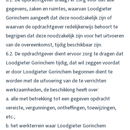
gegevens, zaken en ruimtes, waarvan Loodgieter
Gorinchem aangeeft dat deze noodzakelijk zijn of
waarvan de opdrachtgever redelijkerwijs behoort te
begrijpen dat deze noodzakelijk zijn voor het uitvoeren
van de overeenkomst, tijdig beschikbaar zijn.
6.2. De opdrachtgever dient ervoor zorg te dragen dat
Loodgieter Gorinchem tijdig, dat wil zeggen voordat
er door Loodgieter Gorinchem begonnen dient te
worden met de uitvoering van de te verrichten
werkzaamheden, de beschikking heeft over:
a. alle met betrekking tot een gegeven opdracht
vereiste, vergunningen, ontheffingen, toewijzingen,
etc.;
b. het werkterrein waar Loodgieter Gorinchem