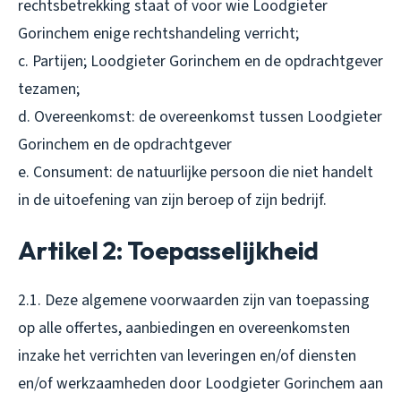
rechtsbetrekking staat of voor wie Loodgieter
Gorinchem enige rechtshandeling verricht;
c. Partijen; Loodgieter Gorinchem en de opdrachtgever
tezamen;
d. Overeenkomst: de overeenkomst tussen Loodgieter
Gorinchem en de opdrachtgever
e. Consument: de natuurlijke persoon die niet handelt
in de uitoefening van zijn beroep of zijn bedrijf.
Artikel 2: Toepasselijkheid
2.1. Deze algemene voorwaarden zijn van toepassing
op alle offertes, aanbiedingen en overeenkomsten
inzake het verrichten van leveringen en/of diensten
en/of werkzaamheden door Loodgieter Gorinchem aan