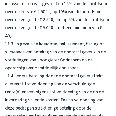
incassokosten vastgesteld op 15% van de hoofdsom
over de eerste € 2.500,-, op 10% van de hoofdsom
over de volgende € 2.500,- en op 5% van de hoofdsom
over de volgende € 5.000,- met een minimum van €
40,-.
11.3. In geval van liquidatie, faillissement, beslag of
surseance van betaling van de opdrachtgever zijn de
vorderingen van Loodgieter Gorinchem op de
opdrachtgever onmiddellijk opeisbaar.
11.4. Iedere betaling door de opdrachtgever strekt
allereerst tot voldoening van de verschuldigde
rente(n) en vervolgens tot voldoening van de op de
invordering vallende kosten. Pas na voldoening van
deze bedragen strekt enige betaling door de