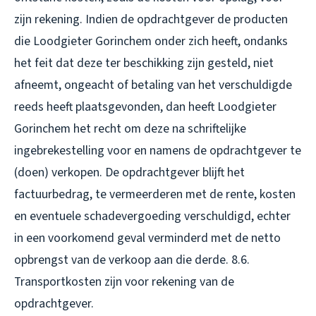
zijn rekening. Indien de opdrachtgever de producten
die Loodgieter Gorinchem onder zich heeft, ondanks
het feit dat deze ter beschikking zijn gesteld, niet
afneemt, ongeacht of betaling van het verschuldigde
reeds heeft plaatsgevonden, dan heeft Loodgieter
Gorinchem het recht om deze na schriftelijke
ingebrekestelling voor en namens de opdrachtgever te
(doen) verkopen. De opdrachtgever blijft het
factuurbedrag, te vermeerderen met de rente, kosten
en eventuele schadevergoeding verschuldigd, echter
in een voorkomend geval verminderd met de netto
opbrengst van de verkoop aan die derde. 8.6.
Transportkosten zijn voor rekening van de
opdrachtgever.