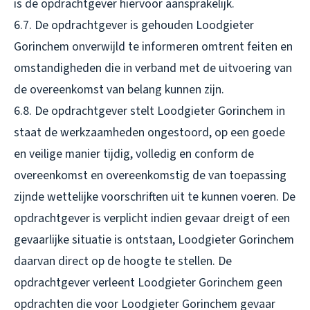
is de opdrachtgever hiervoor aansprakelijk.
6.7. De opdrachtgever is gehouden Loodgieter
Gorinchem onverwijld te informeren omtrent feiten en
omstandigheden die in verband met de uitvoering van
de overeenkomst van belang kunnen zijn.
6.8. De opdrachtgever stelt Loodgieter Gorinchem in
staat de werkzaamheden ongestoord, op een goede
en veilige manier tijdig, volledig en conform de
overeenkomst en overeenkomstig de van toepassing
zijnde wettelijke voorschriften uit te kunnen voeren. De
opdrachtgever is verplicht indien gevaar dreigt of een
gevaarlijke situatie is ontstaan, Loodgieter Gorinchem
daarvan direct op de hoogte te stellen. De
opdrachtgever verleent Loodgieter Gorinchem geen
opdrachten die voor Loodgieter Gorinchem gevaar