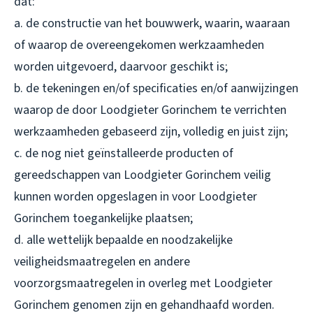
dat:
a. de constructie van het bouwwerk, waarin, waaraan
of waarop de overeengekomen werkzaamheden
worden uitgevoerd, daarvoor geschikt is;
b. de tekeningen en/of specificaties en/of aanwijzingen
waarop de door Loodgieter Gorinchem te verrichten
werkzaamheden gebaseerd zijn, volledig en juist zijn;
c. de nog niet geïnstalleerde producten of
gereedschappen van Loodgieter Gorinchem veilig
kunnen worden opgeslagen in voor Loodgieter
Gorinchem toegankelijke plaatsen;
d. alle wettelijk bepaalde en noodzakelijke
veiligheidsmaatregelen en andere
voorzorgsmaatregelen in overleg met Loodgieter
Gorinchem genomen zijn en gehandhaafd worden.