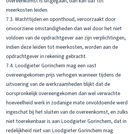
overeenkomst is uitgegaan, dan kan dat tot
meerkosten leiden.
7.3. Wachttijden en oponthoud, veroorzaakt door
onvoorziene omstandigheden dan wel door het niet
voldoen van de opdrachtgever aan zijn verplichtingen,
indien deze leiden tot meerkosten, worden aan de
opdrachtgever in rekening gebracht.
7.4. Loodgieter Gorinchem mag een vast
overeengekomen prijs verhogen wanneer tijdens de
uitvoering van de werkzaamheden blijkt dat de
oorspronkelijk overeengekomen dan wel verwachte
hoeveelheid werk in zodanige mate onvoldoende werd
ingeschat bij het sluiten van de overeenkomst, en zulks
niet toerekenbaar is aan Loodgieter Gorinchem, dat in
redelijkheid niet van Loodgieter Gorinchem mag