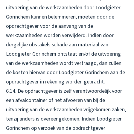
uitvoering van de werkzaamheden door Loodgieter
Gorinchem kunnen belemmeren, moeten door de
opdrachtgever voor de aanvang van de
werkzaamheden worden verwijderd. Indien door
dergelijke obstakels schade aan materiaal van
Loodgieter Gorinchem ontstaat en/of de uitvoering
van de werkzaamheden wordt vertraagd, dan zullen
de kosten hiervan door Loodgieter Gorinchem aan de
opdrachtgever in rekening worden gebracht.
6.14. De opdrachtgever is zelf verantwoordelijk voor
een afvalcontainer of het afvoeren van bij de
uitvoering van de werkzaamheden vrijgekomen zaken,
tenzij anders is overeengekomen. Indien Loodgieter
Gorinchem op verzoek van de opdrachtgever