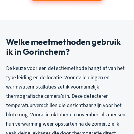
Welke meetmethoden gebruik
ik in Gorinchem?
De keuze voor een detectiemethode hangt af van het
type leiding en de locatie. Voor cv-leidingen en
warmwaterinstallaties zet ik voornamelijk
thermografische camera’s in. Deze detecteren
temperatuurverschillen die onzichtbaar zijn voor het
blote oog. Vooral in oktober en november, als mensen
hun verwarming weer opstarten na de zomer, zie ik
vaak kleine lekkages die door thermografie direct