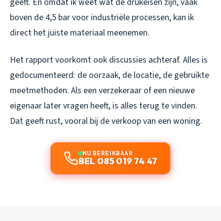
geeft. En omdat ik weet wat de drukeisen zijn, vaak
boven de 4,5 bar voor industriële processen, kan ik
direct het juiste materiaal meenemen.
Het rapport voorkomt ook discussies achteraf. Alles is
gedocumenteerd: de oorzaak, de locatie, de gebruikte
meetmethoden. Als een verzekeraar of een nieuwe
eigenaar later vragen heeft, is alles terug te vinden.
Dat geeft rust, vooral bij de verkoop van een woning.
NU BEREIKBAAR
BEL 085 019 74 47