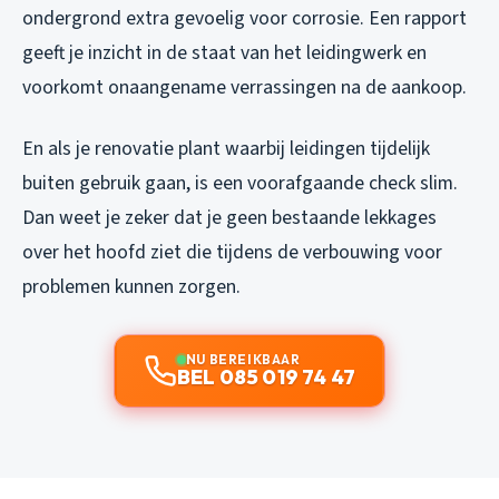
ondergrond extra gevoelig voor corrosie. Een rapport
geeft je inzicht in de staat van het leidingwerk en
voorkomt onaangename verrassingen na de aankoop.
En als je renovatie plant waarbij leidingen tijdelijk
buiten gebruik gaan, is een voorafgaande check slim.
Dan weet je zeker dat je geen bestaande lekkages
over het hoofd ziet die tijdens de verbouwing voor
problemen kunnen zorgen.
NU BEREIKBAAR
BEL 085 019 74 47