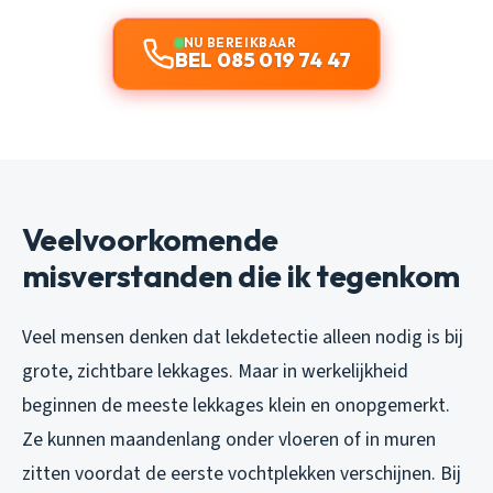
NU BEREIKBAAR
BEL 085 019 74 47
Veelvoorkomende
misverstanden die ik tegenkom
Veel mensen denken dat lekdetectie alleen nodig is bij
grote, zichtbare lekkages. Maar in werkelijkheid
beginnen de meeste lekkages klein en onopgemerkt.
Ze kunnen maandenlang onder vloeren of in muren
zitten voordat de eerste vochtplekken verschijnen. Bij