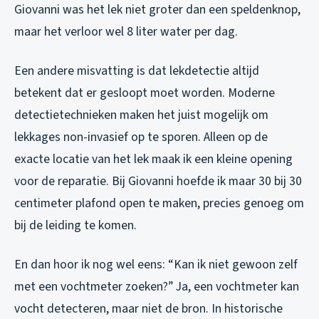
Giovanni was het lek niet groter dan een speldenknop,
maar het verloor wel 8 liter water per dag.
Een andere misvatting is dat lekdetectie altijd
betekent dat er gesloopt moet worden. Moderne
detectietechnieken maken het juist mogelijk om
lekkages non-invasief op te sporen. Alleen op de
exacte locatie van het lek maak ik een kleine opening
voor de reparatie. Bij Giovanni hoefde ik maar 30 bij 30
centimeter plafond open te maken, precies genoeg om
bij de leiding te komen.
En dan hoor ik nog wel eens: “Kan ik niet gewoon zelf
met een vochtmeter zoeken?” Ja, een vochtmeter kan
vocht detecteren, maar niet de bron. In historische