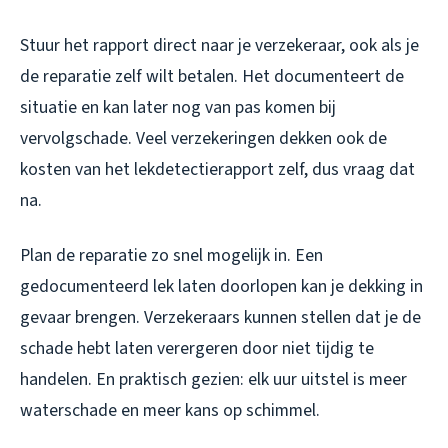
Stuur het rapport direct naar je verzekeraar, ook als je
de reparatie zelf wilt betalen. Het documenteert de
situatie en kan later nog van pas komen bij
vervolgschade. Veel verzekeringen dekken ook de
kosten van het lekdetectierapport zelf, dus vraag dat
na.
Plan de reparatie zo snel mogelijk in. Een
gedocumenteerd lek laten doorlopen kan je dekking in
gevaar brengen. Verzekeraars kunnen stellen dat je de
schade hebt laten verergeren door niet tijdig te
handelen. En praktisch gezien: elk uur uitstel is meer
waterschade en meer kans op schimmel.