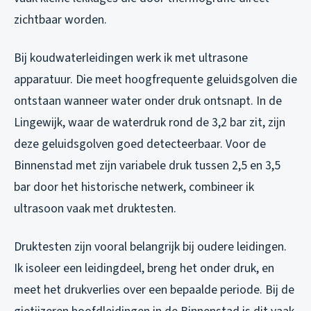
zichtbaar worden.
Bij koudwaterleidingen werk ik met ultrasone
apparatuur. Die meet hoogfrequente geluidsgolven die
ontstaan wanneer water onder druk ontsnapt. In de
Lingewijk, waar de waterdruk rond de 3,2 bar zit, zijn
deze geluidsgolven goed detecteerbaar. Voor de
Binnenstad met zijn variabele druk tussen 2,5 en 3,5
bar door het historische netwerk, combineer ik
ultrasoon vaak met druktesten.
Druktesten zijn vooral belangrijk bij oudere leidingen.
Ik isoleer een leidingdeel, breng het onder druk, en
meet het drukverlies over een bepaalde periode. Bij de