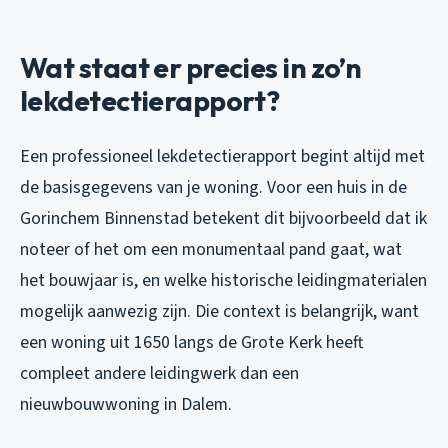
Wat staat er precies in zo’n
lekdetectierapport?
Een professioneel lekdetectierapport begint altijd met
de basisgegevens van je woning. Voor een huis in de
Gorinchem Binnenstad betekent dit bijvoorbeeld dat ik
noteer of het om een monumentaal pand gaat, wat
het bouwjaar is, en welke historische leidingmaterialen
mogelijk aanwezig zijn. Die context is belangrijk, want
een woning uit 1650 langs de Grote Kerk heeft
compleet andere leidingwerk dan een
nieuwbouwwoning in Dalem.