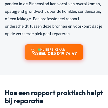
panden in de Binnenstad kan vocht van overal komen,
opstijgend grondvocht door de komklei, condensatie,
of een lekkage. Een professioneel rapport
onderscheidt tussen deze bronnen en voorkomt dat je
op de verkeerde plek gaat repareren.
NU BEREIKBAAR
BEL 085 019 74 47
Hoe een rapport praktisch helpt
bij reparatie