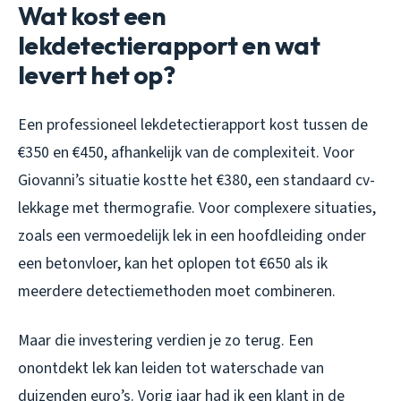
Wat kost een
lekdetectierapport en wat
levert het op?
Een professioneel lekdetectierapport kost tussen de
€350 en €450, afhankelijk van de complexiteit. Voor
Giovanni’s situatie kostte het €380, een standaard cv-
lekkage met thermografie. Voor complexere situaties,
zoals een vermoedelijk lek in een hoofdleiding onder
een betonvloer, kan het oplopen tot €650 als ik
meerdere detectiemethoden moet combineren.
Maar die investering verdien je zo terug. Een
onontdekt lek kan leiden tot waterschade van
duizenden euro’s. Vorig jaar had ik een klant in de