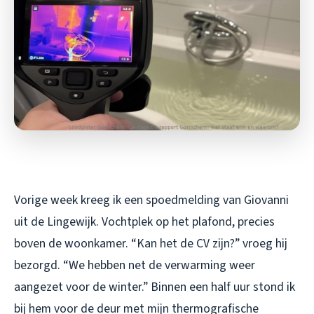
Vorige week kreeg ik een spoedmelding van Giovanni
uit de Lingewijk. Vochtplek op het plafond, precies
boven de woonkamer. “Kan het de CV zijn?” vroeg hij
bezorgd. “We hebben net de verwarming weer
aangezet voor de winter.” Binnen een half uur stond ik
bij hem voor de deur met mijn thermografische