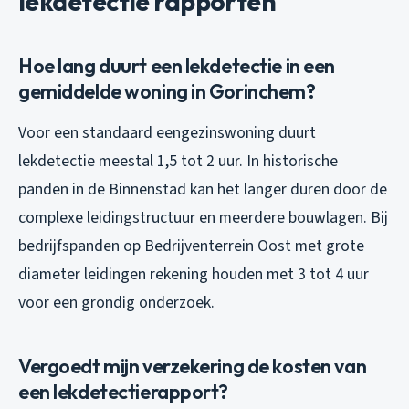
lekdetectie rapporten
Hoe lang duurt een lekdetectie in een
gemiddelde woning in Gorinchem?
Voor een standaard eengezinswoning duurt
lekdetectie meestal 1,5 tot 2 uur. In historische
panden in de Binnenstad kan het langer duren door de
complexe leidingstructuur en meerdere bouwlagen. Bij
bedrijfspanden op Bedrijventerrein Oost met grote
diameter leidingen rekening houden met 3 tot 4 uur
voor een grondig onderzoek.
Vergoedt mijn verzekering de kosten van
een lekdetectierapport?