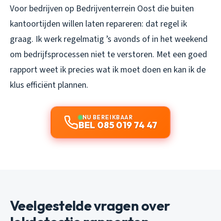
Voor bedrijven op Bedrijventerrein Oost die buiten
kantoortijden willen laten repareren: dat regel ik
graag. Ik werk regelmatig ’s avonds of in het weekend
om bedrijfsprocessen niet te verstoren. Met een goed
rapport weet ik precies wat ik moet doen en kan ik de
klus efficiënt plannen.
NU BEREIKBAAR
BEL 085 019 74 47
Veelgestelde vragen over