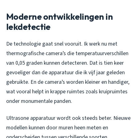
Moderne ontwikkelingen in
lekdetectie
De technologie gaat snel vooruit. Ik werk nu met
thermografische camera’s die temperatuurverschillen
van 0,05 graden kunnen detecteren. Dat is tien keer
gevoeliger dan de apparatuur die ik vijf jaar geleden
gebruikte. En de camera’s worden kleiner en handiger,
wat vooral helpt in krappe ruimtes zoals kruipruimtes
onder monumentale panden.
Ultrasone apparatuur wordt ook steeds beter. Nieuwe
modellen kunnen door muren heen meten en
onderscheiden tussen verschillende soorten