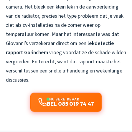
camera. Het bleek een klein lek in de aanvoerleiding
van de radiator, precies het type probleem dat je vaak
ziet als cv-installaties na de zomer weer op
temperatuur komen. Maar het interessante was dat
Giovanni’s verzekeraar direct om een
lekdetectie
rapport Gorinchem
vroeg voordat ze de schade wilden
vergoeden. En terecht, want dat rapport maakte het
verschil tussen een snelle afhandeling en wekenlange
discussies.
NU BEREIKBAAR
BEL 085 019 74 47