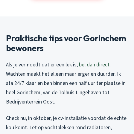
Praktische tips voor Gorinchem
bewoners
Als je vermoedt dat er een lek is,
bel dan direct
.
Wachten maakt het alleen maar erger en duurder. Ik
sta 24/7 klaar en ben binnen een half uur ter plaatse in
heel Gorinchem, van de Tolhuis Lingehaven tot
Bedrijventerrein Oost.
Check nu, in oktober, je cv-installatie voordat de echte
kou komt. Let op vochtplekken rond radiatoren,