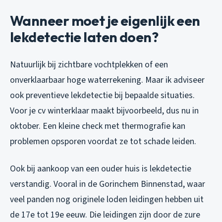
Wanneer moet je eigenlijk een
lekdetectie laten doen?
Natuurlijk bij zichtbare vochtplekken of een
onverklaarbaar hoge waterrekening. Maar ik adviseer
ook preventieve lekdetectie bij bepaalde situaties.
Voor je cv winterklaar maakt bijvoorbeeld, dus nu in
oktober. Een kleine check met thermografie kan
problemen opsporen voordat ze tot schade leiden.
Ook bij aankoop van een ouder huis is lekdetectie
verstandig. Vooral in de Gorinchem Binnenstad, waar
veel panden nog originele loden leidingen hebben uit
de 17e tot 19e eeuw. Die leidingen zijn door de zure