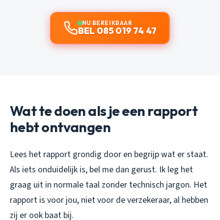
NU BEREIKBAAR
BEL 085 019 74 47
Wat te doen als je een rapport
hebt ontvangen
Lees het rapport grondig door en begrijp wat er staat.
Als iets onduidelijk is, bel me dan gerust. Ik leg het
graag uit in normale taal zonder technisch jargon. Het
rapport is voor jou, niet voor de verzekeraar, al hebben
zij er ook baat bij.