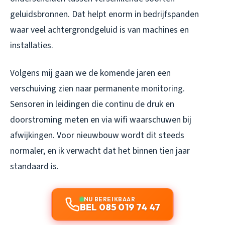
geluidsbronnen. Dat helpt enorm in bedrijfspanden
waar veel achtergrondgeluid is van machines en
installaties.
Volgens mij gaan we de komende jaren een
verschuiving zien naar permanente monitoring.
Sensoren in leidingen die continu de druk en
doorstroming meten en via wifi waarschuwen bij
afwijkingen. Voor nieuwbouw wordt dit steeds
normaler, en ik verwacht dat het binnen tien jaar
standaard is.
NU BEREIKBAAR
BEL 085 019 74 47