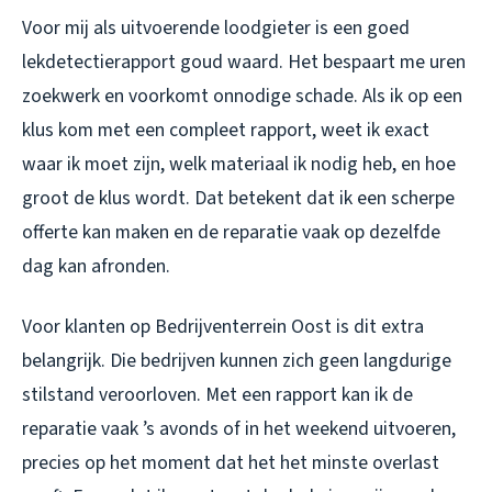
Voor mij als uitvoerende loodgieter is een goed
lekdetectierapport goud waard. Het bespaart me uren
zoekwerk en voorkomt onnodige schade. Als ik op een
klus kom met een compleet rapport, weet ik exact
waar ik moet zijn, welk materiaal ik nodig heb, en hoe
groot de klus wordt. Dat betekent dat ik een scherpe
offerte kan maken en de reparatie vaak op dezelfde
dag kan afronden.
Voor klanten op Bedrijventerrein Oost is dit extra
belangrijk. Die bedrijven kunnen zich geen langdurige
stilstand veroorloven. Met een rapport kan ik de
reparatie vaak ’s avonds of in het weekend uitvoeren,
precies op het moment dat het het minste overlast