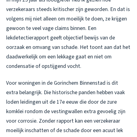
verzekeraars steeds kritischer zijn geworden. En dat is
volgens mij niet alleen om moeilijk te doen, ze krijgen
gewoon te veel vage claims binnen. Een
lekdetectierapport geeft objectief bewijs van de
oorzaak en omvang van schade. Het toont aan dat het
daadwerkelijk om een lekkage gaat en niet om
condensatie of opstijgend vocht.
Voor woningen in de Gorinchem Binnenstad is dit
extra belangrijk. Die historische panden hebben vaak
loden leidingen uit de 17e eeuw die door de zure
komklei rondom de vestingwallen extra gevoelig zijn
voor corrosie. Zonder rapport kan een verzekeraar
moeilijk inschatten of de schade door een acuut lek