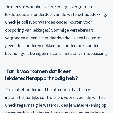
De meeste woonhuisverzekeringen vergoeden
lekdetectie als onderdeel van de waterschadedekking.
Check je polisvoorwaarden onder ‘kosten voor
opsporing van lekkages’. Sommige verzekeraars
vergoeden alleen als er daadwerkelijk een lek wordt
gevonden, anderen dekken ook onderzoek zonder
bevindingen. De eigen risico is meestal van toepassing.
Kan ik voorkomen dat ik een
lekdetectierapport nodig heb?
Preventief onderhoud helpt enorm. Laat je cv-
installatie jaarlijks controleren, vooral voor de winter.
Check regelmatig je waterdruk en je waterrekening op