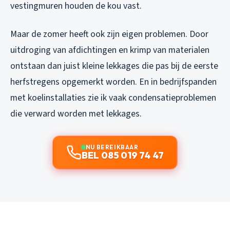
vestingmuren houden de kou vast.
Maar de zomer heeft ook zijn eigen problemen. Door
uitdroging van afdichtingen en krimp van materialen
ontstaan dan juist kleine lekkages die pas bij de eerste
herfstregens opgemerkt worden. En in bedrijfspanden
met koelinstallaties zie ik vaak condensatieproblemen
die verward worden met lekkages.
NU BEREIKBAAR
BEL 085 019 74 47