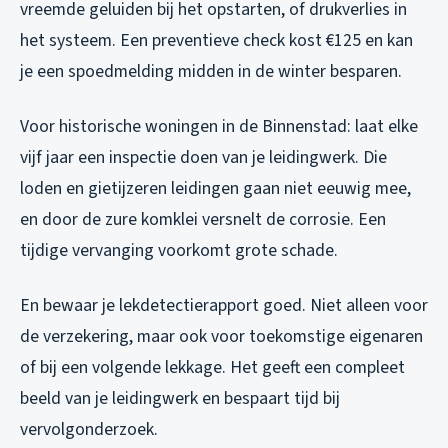
vreemde geluiden bij het opstarten, of drukverlies in
het systeem. Een preventieve check kost €125 en kan
je een spoedmelding midden in de winter besparen.
Voor historische woningen in de Binnenstad: laat elke
vijf jaar een inspectie doen van je leidingwerk. Die
loden en gietijzeren leidingen gaan niet eeuwig mee,
en door de zure komklei versnelt de corrosie. Een
tijdige vervanging voorkomt grote schade.
En bewaar je lekdetectierapport goed. Niet alleen voor
de verzekering, maar ook voor toekomstige eigenaren
of bij een volgende lekkage. Het geeft een compleet
beeld van je leidingwerk en bespaart tijd bij
vervolgonderzoek.