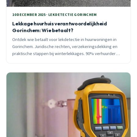
10 DECEMBER 2025 · LEKDETECTIE GORINCHEM
Lekkage huurhuis verantwoordelijkheid
Gorinchem: Wie betaalt?
Ontdek wie betaalt voor lekdetectie in huurwoningen in
Gorinchem. Juridische rechten, verzekeringsdekking en
praktische stappen bij winterlekkages. 90% verhuurder
betaalt, tenzij nalatigheid.