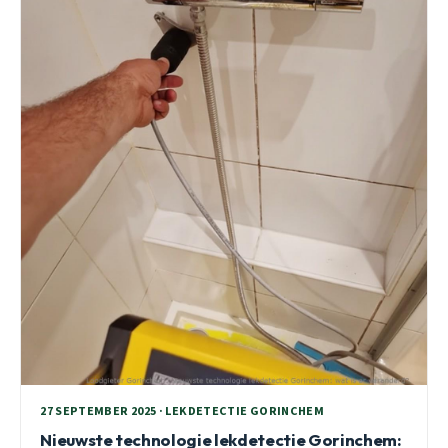
27 SEPTEMBER 2025 · LEKDETECTIE GORINCHEM
Nieuwste technologie lekdetectie Gorinchem: