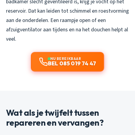
badkamer slecht geventileerd is, krijg je vocht op het
reservoir. Dat kan leiden tot schimmel en roestvorming
aan de onderdelen. Een raampje open of een
afzuigventilator aan tijdens en na het douchen helpt al
veel.
NU BEREIKBAAR
BEL 085 019 74 47
Wat als je twijfelt tussen
repareren en vervangen?