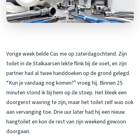
Vorige week belde Cas me op zaterdagochtend. Zijn
toilet in de Stalkaarsen lekte flink bij de voet, en zijn
partner had al twee handdoeken op de grond gelegd.
“Kun je vandaag nog komen?” vroeg hij. Binnen 25
minuten stond ik bij hem op de stoep. Het bleek een
doorgerot waxring te zijn, maar het toilet zelf was ook
aan vervanging toe. Drie uur later had hij een nieuw
hangtoilet en kon de rest van zijn weekend gewoon
doorgaan.