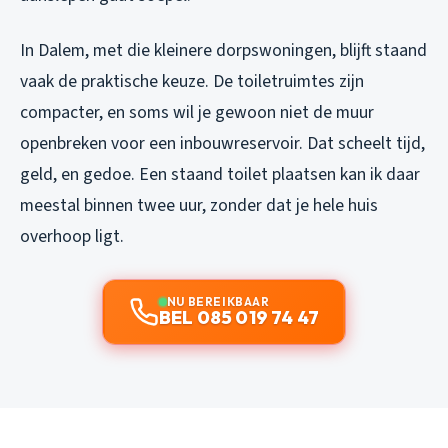
In Dalem, met die kleinere dorpswoningen, blijft staand
vaak de praktische keuze. De toiletruimtes zijn
compacter, en soms wil je gewoon niet de muur
openbreken voor een inbouwreservoir. Dat scheelt tijd,
geld, en gedoe. Een staand toilet plaatsen kan ik daar
meestal binnen twee uur, zonder dat je hele huis
overhoop ligt.
NU BEREIKBAAR
BEL 085 019 74 47