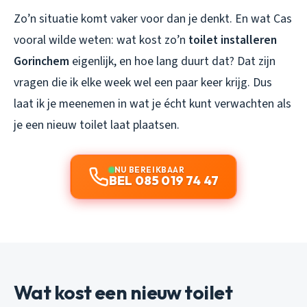
Zo’n situatie komt vaker voor dan je denkt. En wat Cas
vooral wilde weten: wat kost zo’n
toilet installeren
Gorinchem
eigenlijk, en hoe lang duurt dat? Dat zijn
vragen die ik elke week wel een paar keer krijg. Dus
laat ik je meenemen in wat je écht kunt verwachten als
je een nieuw toilet laat plaatsen.
NU BEREIKBAAR
BEL 085 019 74 47
Wat kost een nieuw toilet