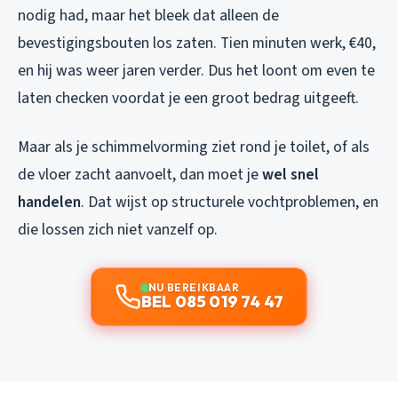
nodig had, maar het bleek dat alleen de
bevestigingsbouten los zaten. Tien minuten werk, €40,
en hij was weer jaren verder. Dus het loont om even te
laten checken voordat je een groot bedrag uitgeeft.
Maar als je schimmelvorming ziet rond je toilet, of als
de vloer zacht aanvoelt, dan moet je
wel snel
handelen
. Dat wijst op structurele vochtproblemen, en
die lossen zich niet vanzelf op.
NU BEREIKBAAR
BEL 085 019 74 47