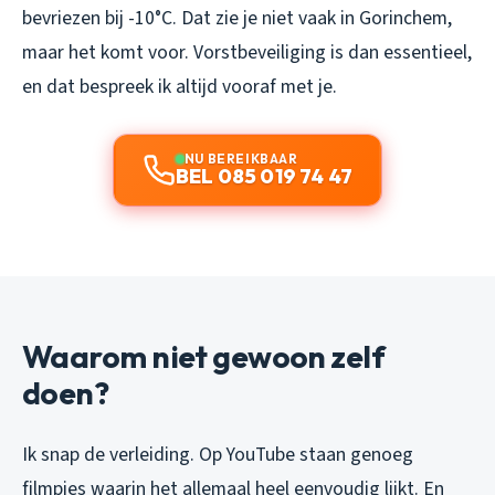
bevriezen bij -10°C. Dat zie je niet vaak in Gorinchem,
maar het komt voor. Vorstbeveiliging is dan essentieel,
en dat bespreek ik altijd vooraf met je.
NU BEREIKBAAR
BEL 085 019 74 47
Waarom niet gewoon zelf
doen?
Ik snap de verleiding. Op YouTube staan genoeg
filmpjes waarin het allemaal heel eenvoudig lijkt. En