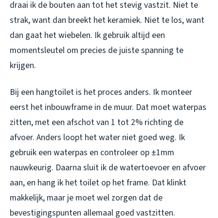
draai ik de bouten aan tot het stevig vastzit. Niet te
strak, want dan breekt het keramiek. Niet te los, want
dan gaat het wiebelen. Ik gebruik altijd een
momentsleutel om precies de juiste spanning te
krijgen.
Bij een hangtoilet is het proces anders. Ik monteer
eerst het inbouwframe in de muur. Dat moet
waterpas
zitten, met een afschot van 1 tot 2% richting de
afvoer. Anders loopt het water niet goed weg. Ik
gebruik een waterpas en controleer op ±1mm
nauwkeurig. Daarna sluit ik de watertoevoer en afvoer
aan, en hang ik het toilet op het frame. Dat klinkt
makkelijk, maar je moet wel zorgen dat de
bevestigingspunten allemaal goed vastzitten.