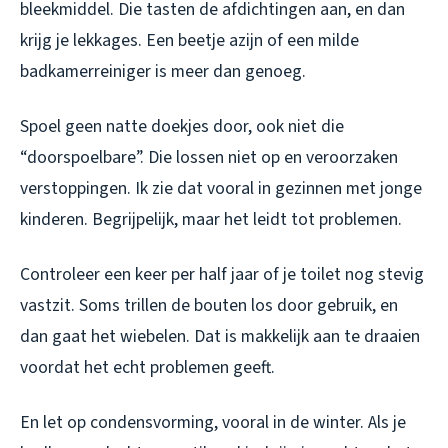
bleekmiddel. Die tasten de afdichtingen aan, en dan
krijg je lekkages. Een beetje azijn of een milde
badkamerreiniger is meer dan genoeg.
Spoel geen natte doekjes door, ook niet die
“doorspoelbare”. Die lossen niet op en veroorzaken
verstoppingen. Ik zie dat vooral in gezinnen met jonge
kinderen. Begrijpelijk, maar het leidt tot problemen.
Controleer een keer per half jaar of je toilet nog stevig
vastzit. Soms trillen de bouten los door gebruik, en
dan gaat het wiebelen. Dat is makkelijk aan te draaien
voordat het echt problemen geeft.
En let op condensvorming, vooral in de winter. Als je