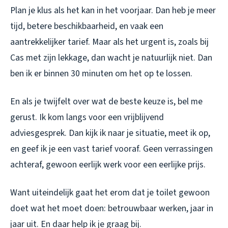
Plan je klus als het kan in het voorjaar. Dan heb je meer
tijd, betere beschikbaarheid, en vaak een
aantrekkelijker tarief. Maar als het urgent is, zoals bij
Cas met zijn lekkage, dan wacht je natuurlijk niet. Dan
ben ik er binnen 30 minuten om het op te lossen.
En als je twijfelt over wat de beste keuze is, bel me
gerust. Ik kom langs voor een vrijblijvend
adviesgesprek. Dan kijk ik naar je situatie, meet ik op,
en geef ik je een vast tarief vooraf. Geen verrassingen
achteraf, gewoon eerlijk werk voor een eerlijke prijs.
Want uiteindelijk gaat het erom dat je toilet gewoon
doet wat het moet doen: betrouwbaar werken, jaar in
jaar uit. En daar help ik je graag bij.