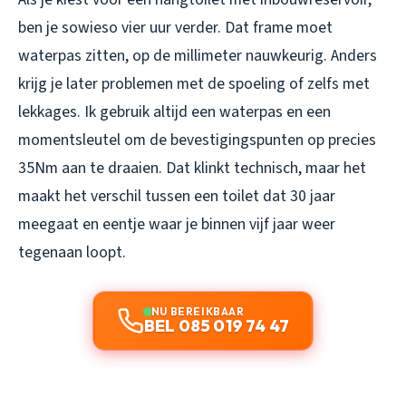
ben je sowieso vier uur verder. Dat frame moet
waterpas
zitten, op de millimeter nauwkeurig. Anders
krijg je later problemen met de spoeling of zelfs met
lekkages. Ik gebruik altijd een waterpas en een
momentsleutel om de bevestigingspunten op precies
35Nm aan te draaien. Dat klinkt technisch, maar het
maakt het verschil tussen een toilet dat 30 jaar
meegaat en eentje waar je binnen vijf jaar weer
tegenaan loopt.
NU BEREIKBAAR
BEL 085 019 74 47