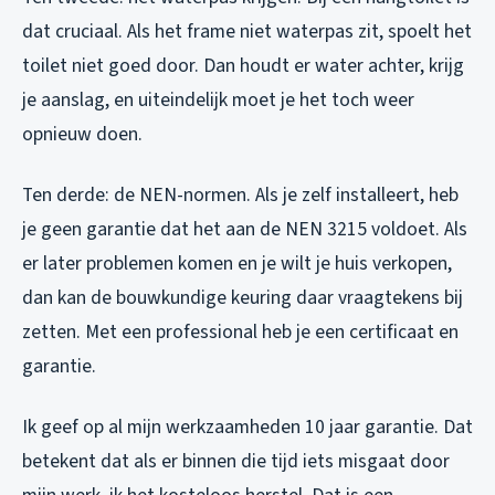
dat cruciaal. Als het frame niet waterpas zit, spoelt het
toilet niet goed door. Dan houdt er water achter, krijg
je aanslag, en uiteindelijk moet je het toch weer
opnieuw doen.
Ten derde: de NEN-normen. Als je zelf installeert, heb
je geen garantie dat het aan de NEN 3215 voldoet. Als
er later problemen komen en je wilt je huis verkopen,
dan kan de bouwkundige keuring daar vraagtekens bij
zetten. Met een professional heb je een certificaat en
garantie.
Ik geef op al mijn werkzaamheden 10 jaar garantie. Dat
betekent dat als er binnen die tijd iets misgaat door