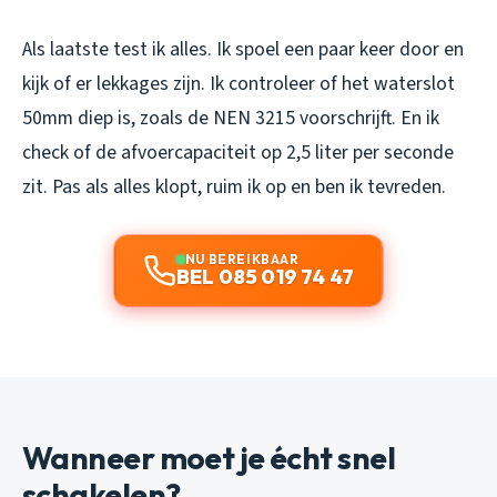
Als laatste test ik alles. Ik spoel een paar keer door en
kijk of er lekkages zijn. Ik controleer of het waterslot
50mm diep is, zoals de NEN 3215 voorschrijft. En ik
check of de afvoercapaciteit op 2,5 liter per seconde
zit. Pas als alles klopt, ruim ik op en ben ik tevreden.
NU BEREIKBAAR
BEL 085 019 74 47
Wanneer moet je écht snel
schakelen?