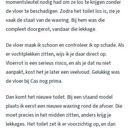
momentsleutel nodig had om ze los te krijgen zonder
de vloer te beschadigen. Zodra het toilet los is, zie je
vaak de staat van de waxring. Bij hem was die
compleet doorgerot, vandaar die lekkage.
De vloer maak ik schoon en controleer ik op schade. Als
er vochtplekken zitten, wijs ik je daar direct op.
Vloerrot is een serieus risico, en als je dat nu niet
aanpakt, kost het je later een veelvoud. Gelukkig was
de vloer bij Cas nog prima.
Dan komt het nieuwe toilet. Bij een staand model
plaats ik eerst een nieuwe waxring rond de afvoer. Die
moet precies in het midden zitten, anders krijg je
lekkages. Het toilet zet ik er voorzichtig op, en dan