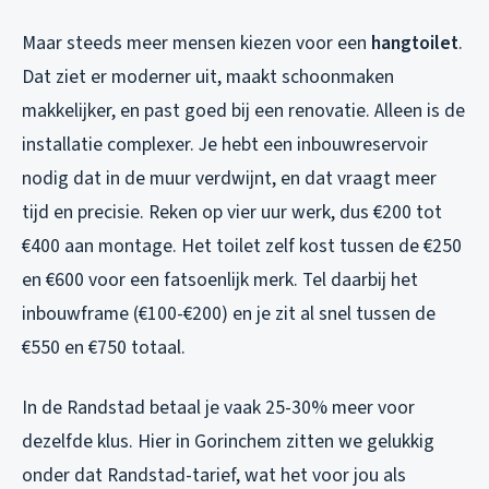
Maar steeds meer mensen kiezen voor een
hangtoilet
.
Dat ziet er moderner uit, maakt schoonmaken
makkelijker, en past goed bij een renovatie. Alleen is de
installatie complexer. Je hebt een inbouwreservoir
nodig dat in de muur verdwijnt, en dat vraagt meer
tijd en precisie. Reken op vier uur werk, dus €200 tot
€400 aan montage. Het toilet zelf kost tussen de €250
en €600 voor een fatsoenlijk merk. Tel daarbij het
inbouwframe (€100-€200) en je zit al snel tussen de
€550 en €750 totaal.
In de Randstad betaal je vaak 25-30% meer voor
dezelfde klus. Hier in Gorinchem zitten we gelukkig
onder dat Randstad-tarief, wat het voor jou als