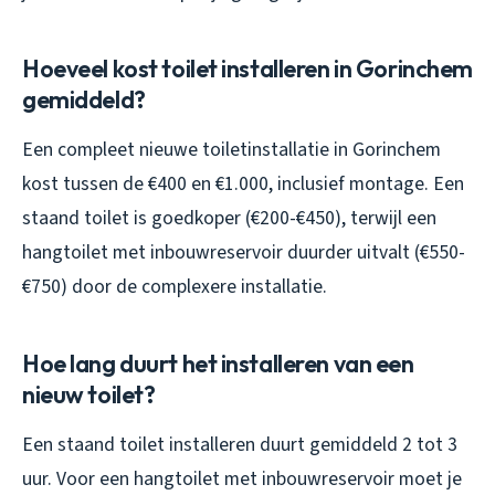
Hoeveel kost toilet installeren in Gorinchem
gemiddeld?
Een compleet nieuwe toiletinstallatie in Gorinchem
kost tussen de €400 en €1.000, inclusief montage. Een
staand toilet is goedkoper (€200-€450), terwijl een
hangtoilet met inbouwreservoir duurder uitvalt (€550-
€750) door de complexere installatie.
Hoe lang duurt het installeren van een
nieuw toilet?
Een staand toilet installeren duurt gemiddeld 2 tot 3
uur. Voor een hangtoilet met inbouwreservoir moet je