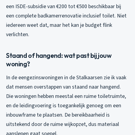
een ISDE-subsidie van €200 tot €500 beschikbaar bij
een complete badkamerrenovatie inclusief toilet. Niet
iedereen weet dat, maar het kan je budget flink
verlichten.
Staand of hangend: wat past bij jouw
woning?
In de eengezinswoningen in de Stalkaarsen zie ik vaak
dat mensen overstappen van staand naar hangend.
Die woningen hebben meestal een ruime toiletruimte,
en de leidingvoering is toegankelijk genoeg om een
inbouwframe te plaatsen. De bereikbaarheid is
uitstekend door de ruime wijkopzet, dus materiaal
aanslepen gaat soepel.