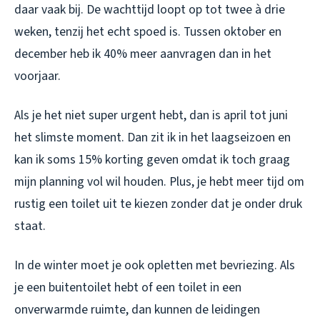
daar vaak bij. De wachttijd loopt op tot twee à drie
weken, tenzij het echt spoed is. Tussen oktober en
december heb ik 40% meer aanvragen dan in het
voorjaar.
Als je het niet super urgent hebt, dan is april tot juni
het slimste moment. Dan zit ik in het laagseizoen en
kan ik soms 15% korting geven omdat ik toch graag
mijn planning vol wil houden. Plus, je hebt meer tijd om
rustig een toilet uit te kiezen zonder dat je onder druk
staat.
In de winter moet je ook opletten met bevriezing. Als
je een buitentoilet hebt of een toilet in een
onverwarmde ruimte, dan kunnen de leidingen