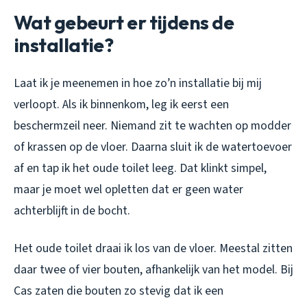
Wat gebeurt er tijdens de
installatie?
Laat ik je meenemen in hoe zo’n installatie bij mij
verloopt. Als ik binnenkom, leg ik eerst een
beschermzeil neer. Niemand zit te wachten op modder
of krassen op de vloer. Daarna sluit ik de watertoevoer
af en tap ik het oude toilet leeg. Dat klinkt simpel,
maar je moet wel opletten dat er geen water
achterblijft in de bocht.
Het oude toilet draai ik los van de vloer. Meestal zitten
daar twee of vier bouten, afhankelijk van het model. Bij
Cas zaten die bouten zo stevig dat ik een