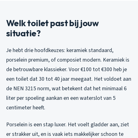
Welk toilet past bij jouw
situatie?
Je hebt drie hoofdkeuzes: keramiek standaard,
porselein premium, of composiet modern. Keramiek is
de betrouwbare klassieker. Voor €100 tot €300 heb je
een toilet dat 30 tot 40 jaar meegaat. Het voldoet aan
de NEN 3215 norm, wat betekent dat het minimaal 6
liter per spoeling aankan en een waterslot van 5
centimeter heeft.
Porselein is een stap luxer. Het voelt gladder aan, ziet
er strakker uit, en is vaak iets makkelijker schoon te