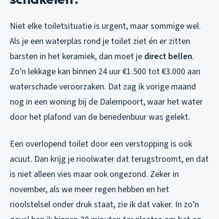
Niet elke toiletsituatie is urgent, maar sommige wel.
Als je een waterplas rond je toilet ziet én er zitten
barsten in het keramiek, dan moet je
direct bellen
.
Zo’n lekkage kan binnen 24 uur €1.500 tot €3.000 aan
waterschade veroorzaken. Dat zag ik vorige maand
nog in een woning bij de Dalempoort, waar het water
door het plafond van de benedenbuur was gelekt.
Een overlopend toilet door een verstopping is ook
acuut. Dan krijg je rioolwater dat terugstroomt, en dat
is niet alleen vies maar ook ongezond. Zeker in
november, als we meer regen hebben en het
rioolstelsel onder druk staat, zie ik dat vaker. In zo’n