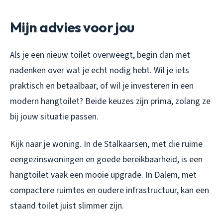
Mijn advies voor jou
Als je een nieuw toilet overweegt, begin dan met
nadenken over wat je echt nodig hebt. Wil je iets
praktisch en betaalbaar, of wil je investeren in een
modern hangtoilet? Beide keuzes zijn prima, zolang ze
bij jouw situatie passen.
Kijk naar je woning. In de Stalkaarsen, met die ruime
eengezinswoningen en goede bereikbaarheid, is een
hangtoilet vaak een mooie upgrade. In Dalem, met
compactere ruimtes en oudere infrastructuur, kan een
staand toilet juist slimmer zijn.