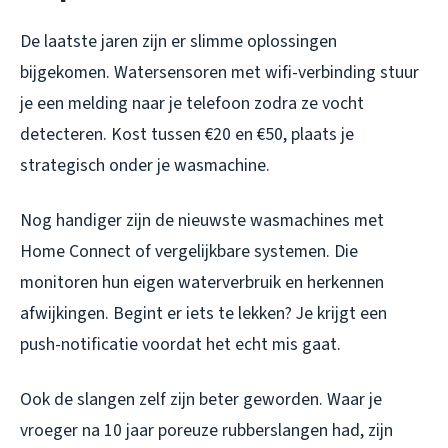
De laatste jaren zijn er slimme oplossingen
bijgekomen. Watersensoren met wifi-verbinding stuur
je een melding naar je telefoon zodra ze vocht
detecteren. Kost tussen €20 en €50, plaats je
strategisch onder je wasmachine.
Nog handiger zijn de nieuwste wasmachines met
Home Connect of vergelijkbare systemen. Die
monitoren hun eigen waterverbruik en herkennen
afwijkingen. Begint er iets te lekken? Je krijgt een
push-notificatie voordat het echt mis gaat.
Ook de slangen zelf zijn beter geworden. Waar je
vroeger na 10 jaar poreuze rubberslangen had, zijn