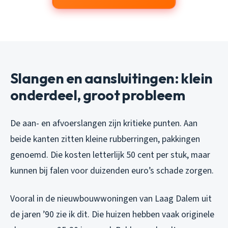
Slangen en aansluitingen: klein
onderdeel, groot probleem
De aan- en afvoerslangen zijn kritieke punten. Aan
beide kanten zitten kleine rubberringen, pakkingen
genoemd. Die kosten letterlijk 50 cent per stuk, maar
kunnen bij falen voor duizenden euro’s schade zorgen.
Vooral in de nieuwbouwwoningen van Laag Dalem uit
de jaren ’90 zie ik dit. Die huizen hebben vaak originele