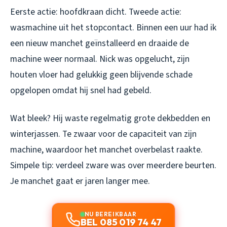
Eerste actie: hoofdkraan dicht. Tweede actie:
wasmachine uit het stopcontact. Binnen een uur had ik
een nieuw manchet geïnstalleerd en draaide de
machine weer normaal. Nick was opgelucht, zijn
houten vloer had gelukkig geen blijvende schade
opgelopen omdat hij snel had gebeld.
Wat bleek? Hij waste regelmatig grote dekbedden en
winterjassen. Te zwaar voor de capaciteit van zijn
machine, waardoor het manchet overbelast raakte.
Simpele tip: verdeel zware was over meerdere beurten.
Je manchet gaat er jaren langer mee.
NU BEREIKBAAR
BEL 085 019 74 47