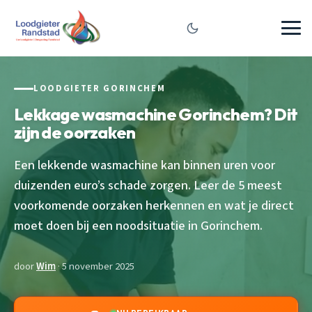
LOODGIETER GORINCHEM
Lekkage wasmachine Gorinchem? Dit
zijn de oorzaken
Een lekkende wasmachine kan binnen uren voor
duizenden euro’s schade zorgen. Leer de 5 meest
voorkomende oorzaken herkennen en wat je direct
moet doen bij een noodsituatie in Gorinchem.
door
Wim
· 5 november 2025