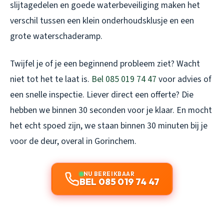
slijtagedelen en goede waterbeveiliging maken het
verschil tussen een klein onderhoudsklusje en een
grote waterschaderamp.
Twijfel je of je een beginnend probleem ziet? Wacht
niet tot het te laat is.
Bel 085 019 74 47
voor advies of
een snelle inspectie. Liever direct een offerte? Die
hebben we binnen 30 seconden voor je klaar. En mocht
het echt spoed zijn, we staan binnen 30 minuten bij je
voor de deur, overal in Gorinchem.
NU BEREIKBAAR
BEL 085 019 74 47