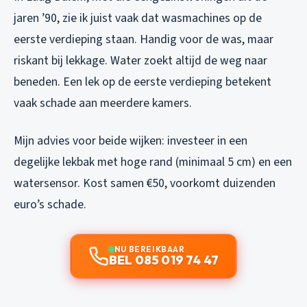
jaren ’90, zie ik juist vaak dat wasmachines op de
eerste verdieping staan. Handig voor de was, maar
riskant bij lekkage. Water zoekt altijd de weg naar
beneden. Een lek op de eerste verdieping betekent
vaak schade aan meerdere kamers.
Mijn advies voor beide wijken: investeer in een
degelijke lekbak met hoge rand (minimaal 5 cm) en een
watersensor. Kost samen €50, voorkomt duizenden
euro’s schade.
NU BEREIKBAAR
BEL 085 019 74 47