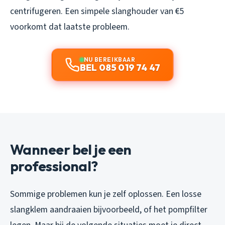
centrifugeren. Een simpele slanghouder van €5
voorkomt dat laatste probleem.
NU BEREIKBAAR
BEL 085 019 74 47
Wanneer bel je een
professional?
Sommige problemen kun je zelf oplossen. Een losse
slangklem aandraaien bijvoorbeeld, of het pompfilter