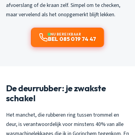
afvoerslang of de kraan zelf. Simpel om te checken,
maar vervelend als het onopgemerkt blijft lekken.
NU BEREIKBAAR
BEL 085 019 74 47
De deurrubber: je zwakste
schakel
Het manchet, die rubberen ring tussen trommel en
deur, is verantwoordelijk voor minstens 40% van alle
wasmachinelekkages die ik in Gorinchem tegenkom. En