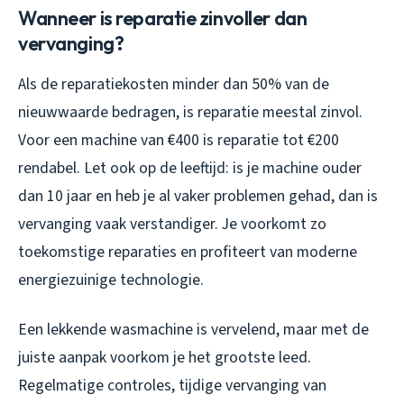
Wanneer is reparatie zinvoller dan
vervanging?
Als de reparatiekosten minder dan 50% van de
nieuwwaarde bedragen, is reparatie meestal zinvol.
Voor een machine van €400 is reparatie tot €200
rendabel. Let ook op de leeftijd: is je machine ouder
dan 10 jaar en heb je al vaker problemen gehad, dan is
vervanging vaak verstandiger. Je voorkomt zo
toekomstige reparaties en profiteert van moderne
energiezuinige technologie.
Een lekkende wasmachine is vervelend, maar met de
juiste aanpak voorkom je het grootste leed.
Regelmatige controles, tijdige vervanging van