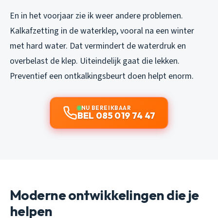
En in het voorjaar zie ik weer andere problemen.
Kalkafzetting in de waterklep, vooral na een winter
met hard water. Dat vermindert de waterdruk en
overbelast de klep. Uiteindelijk gaat die lekken.
Preventief een ontkalkingsbeurt doen helpt enorm.
NU BEREIKBAAR
BEL 085 019 74 47
Moderne ontwikkelingen die je
helpen