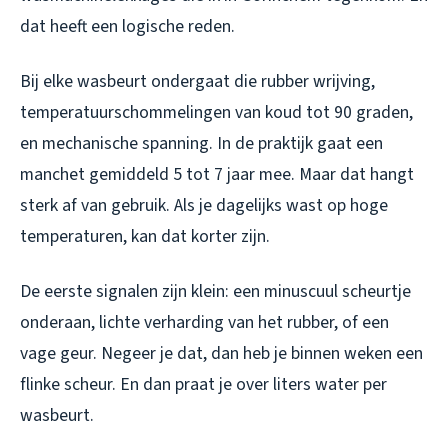
dat heeft een logische reden.
Bij elke wasbeurt ondergaat die rubber wrijving,
temperatuurschommelingen van koud tot 90 graden,
en mechanische spanning. In de praktijk gaat een
manchet gemiddeld 5 tot 7 jaar mee. Maar dat hangt
sterk af van gebruik. Als je dagelijks wast op hoge
temperaturen, kan dat korter zijn.
De eerste signalen zijn klein: een minuscuul scheurtje
onderaan, lichte verharding van het rubber, of een
vage geur. Negeer je dat, dan heb je binnen weken een
flinke scheur. En dan praat je over liters water per
wasbeurt.