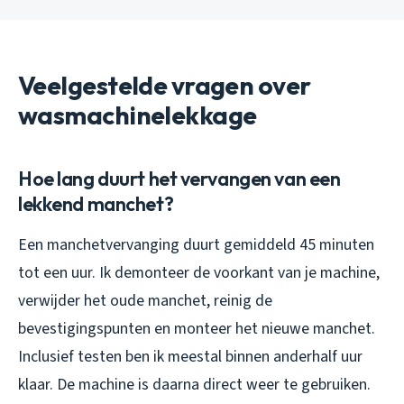
Veelgestelde vragen over
wasmachinelekkage
Hoe lang duurt het vervangen van een
lekkend manchet?
Een manchetvervanging duurt gemiddeld 45 minuten
tot een uur. Ik demonteer de voorkant van je machine,
verwijder het oude manchet, reinig de
bevestigingspunten en monteer het nieuwe manchet.
Inclusief testen ben ik meestal binnen anderhalf uur
klaar. De machine is daarna direct weer te gebruiken.