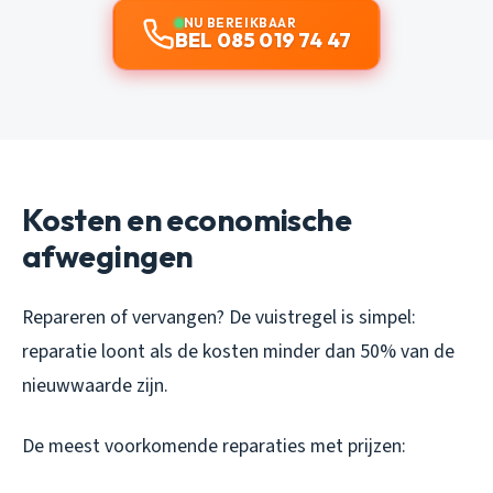
NU BEREIKBAAR
BEL 085 019 74 47
Kosten en economische
afwegingen
Repareren of vervangen? De vuistregel is simpel:
reparatie loont als de kosten minder dan 50% van de
nieuwwaarde zijn.
De meest voorkomende reparaties met prijzen: