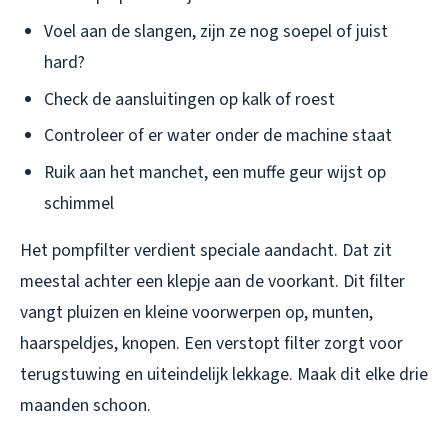
Voel aan de slangen, zijn ze nog soepel of juist
hard?
Check de aansluitingen op kalk of roest
Controleer of er water onder de machine staat
Ruik aan het manchet, een muffe geur wijst op
schimmel
Het pompfilter verdient speciale aandacht. Dat zit
meestal achter een klepje aan de voorkant. Dit filter
vangt pluizen en kleine voorwerpen op, munten,
haarspeldjes, knopen. Een verstopt filter zorgt voor
terugstuwing en uiteindelijk lekkage. Maak dit elke drie
maanden schoon.