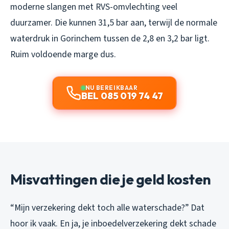
moderne slangen met RVS-omvlechting veel
duurzamer. Die kunnen 31,5 bar aan, terwijl de normale
waterdruk in Gorinchem tussen de 2,8 en 3,2 bar ligt.
Ruim voldoende marge dus.
NU BEREIKBAAR
BEL 085 019 74 47
Misvattingen die je geld kosten
“Mijn verzekering dekt toch alle waterschade?” Dat
hoor ik vaak. En ja, je inboedelverzekering dekt schade