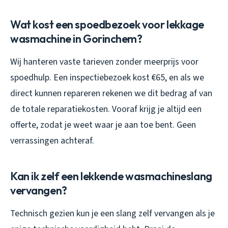
Wat kost een spoedbezoek voor lekkage
wasmachine in Gorinchem?
Wij hanteren vaste tarieven zonder meerprijs voor
spoedhulp. Een inspectiebezoek kost €65, en als we
direct kunnen repareren rekenen we dit bedrag af van
de totale reparatiekosten. Vooraf krijg je altijd een
offerte, zodat je weet waar je aan toe bent. Geen
verrassingen achteraf.
Kan ik zelf een lekkende wasmachineslang
vervangen?
Technisch gezien kun je een slang zelf vervangen als je