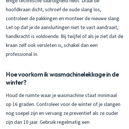
enige technische vaardigheid hebt. Draai de
hoofdkraan dicht, schroef de oude slang los,
controleer de pakkingen en monteer de nieuwe slang.
Let op dat je de aansluitingen niet te vast aandraait,
handkracht is voldoende. Bij twijfel of als je ziet dat de
kraan zelf ook versleten is, schakel dan een
professional in.
Hoe voorkom ik wasmachinelekkage in de
winter?
Houd de ruimte waar je wasmachine staat minimaal
op 16 graden. Controleer voor de winter of je slangen
nog soepel zijn en vervang ze preventief als ze ouder
zijn dan 10 jaar. Gebruik regelmatig een