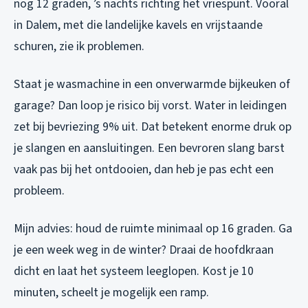
nog 12 graden, ’s nachts richting het vriespunt. Vooral
in Dalem, met die landelijke kavels en vrijstaande
schuren, zie ik problemen.
Staat je wasmachine in een onverwarmde bijkeuken of
garage? Dan loop je risico bij vorst. Water in leidingen
zet bij bevriezing 9% uit. Dat betekent enorme druk op
je slangen en aansluitingen. Een bevroren slang barst
vaak pas bij het ontdooien, dan heb je pas echt een
probleem.
Mijn advies: houd de ruimte minimaal op 16 graden. Ga
je een week weg in de winter? Draai de hoofdkraan
dicht en laat het systeem leeglopen. Kost je 10
minuten, scheelt je mogelijk een ramp.