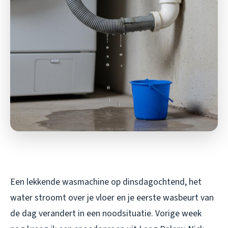
Een lekkende wasmachine op dinsdagochtend, het
water stroomt over je vloer en je eerste wasbeurt van
de dag verandert in een noodsituatie. Vorige week