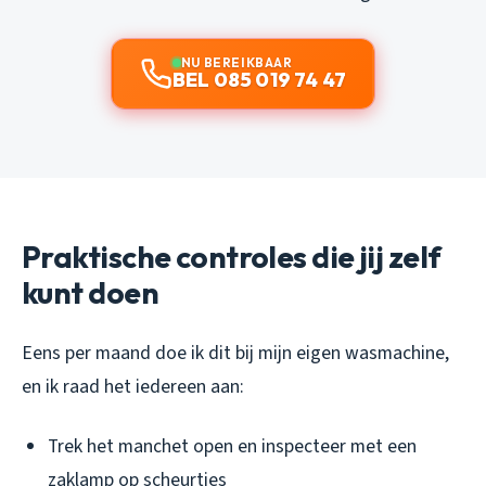
NU BEREIKBAAR
BEL 085 019 74 47
Praktische controles die jij zelf
kunt doen
Eens per maand doe ik dit bij mijn eigen wasmachine,
en ik raad het iedereen aan:
Trek het manchet open en inspecteer met een
zaklamp op scheurtjes