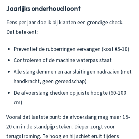
Jaarlijks onderhoud loont
Eens per jaar doe ik bij klanten een grondige check.
Dat betekent:
Preventief de rubberringen vervangen (kost €5-10)
Controleren of de machine waterpas staat
Alle slangklemmen en aansluitingen nadraaien (met
handkracht, geen gereedschap)
De afvoerslang checken op juiste hoogte (60-100
cm)
Vooral dat laatste punt: de afvoerslang mag maar 15-
20 cm in de standpijp steken. Dieper zorgt voor
terugstroming. Te hoog en hij schiet eruit tijdens