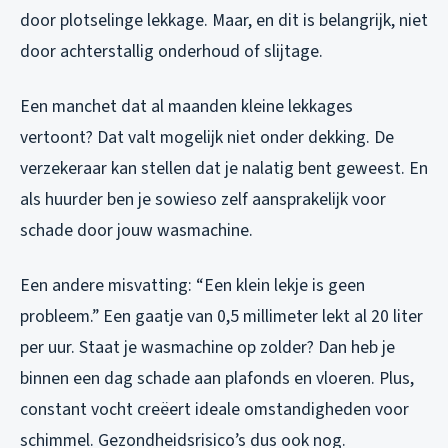
door plotselinge lekkage. Maar, en dit is belangrijk, niet
door achterstallig onderhoud of slijtage.
Een manchet dat al maanden kleine lekkages
vertoont? Dat valt mogelijk niet onder dekking. De
verzekeraar kan stellen dat je nalatig bent geweest. En
als huurder ben je sowieso zelf aansprakelijk voor
schade door jouw wasmachine.
Een andere misvatting: “Een klein lekje is geen
probleem.” Een gaatje van 0,5 millimeter lekt al 20 liter
per uur. Staat je wasmachine op zolder? Dan heb je
binnen een dag schade aan plafonds en vloeren. Plus,
constant vocht creëert ideale omstandigheden voor
schimmel. Gezondheidsrisico’s dus ook nog.