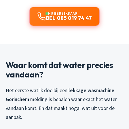
NU BEREIKBAAR
BEL 085 019 74 47
Waar komt dat water precies
vandaan?
Het eerste wat ik doe bij een
lekkage wasmachine
Gorinchem
melding is bepalen waar exact het water
vandaan komt. En dat maakt nogal wat uit voor de
aanpak.