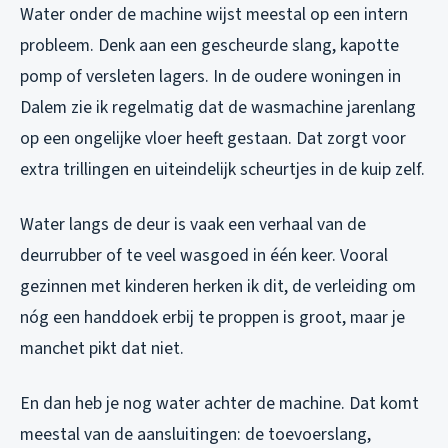
Water onder de machine wijst meestal op een intern
probleem. Denk aan een gescheurde slang, kapotte
pomp of versleten lagers. In de oudere woningen in
Dalem zie ik regelmatig dat de wasmachine jarenlang
op een ongelijke vloer heeft gestaan. Dat zorgt voor
extra trillingen en uiteindelijk scheurtjes in de kuip zelf.
Water langs de deur is vaak een verhaal van de
deurrubber of te veel wasgoed in één keer. Vooral
gezinnen met kinderen herken ik dit, de verleiding om
nóg een handdoek erbij te proppen is groot, maar je
manchet pikt dat niet.
En dan heb je nog water achter de machine. Dat komt
meestal van de aansluitingen: de toevoerslang,