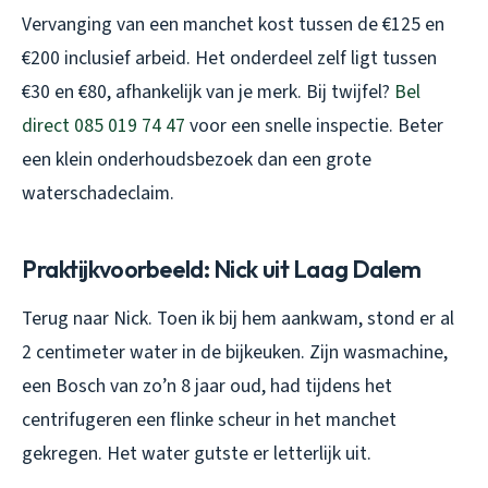
Vervanging van een manchet kost tussen de €125 en
€200 inclusief arbeid. Het onderdeel zelf ligt tussen
€30 en €80, afhankelijk van je merk. Bij twijfel?
Bel
direct 085 019 74 47
voor een snelle inspectie. Beter
een klein onderhoudsbezoek dan een grote
waterschadeclaim.
Praktijkvoorbeeld: Nick uit Laag Dalem
Terug naar Nick. Toen ik bij hem aankwam, stond er al
2 centimeter water in de bijkeuken. Zijn wasmachine,
een Bosch van zo’n 8 jaar oud, had tijdens het
centrifugeren een flinke scheur in het manchet
gekregen. Het water gutste er letterlijk uit.