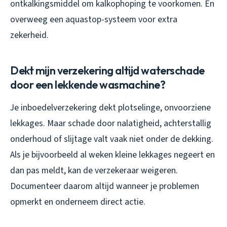
ontkalkingsmiddel om kalkophoping te voorkomen. En
overweeg een aquastop-systeem voor extra
zekerheid.
Dekt mijn verzekering altijd waterschade
door een lekkende wasmachine?
Je inboedelverzekering dekt plotselinge, onvoorziene
lekkages. Maar schade door nalatigheid, achterstallig
onderhoud of slijtage valt vaak niet onder de dekking.
Als je bijvoorbeeld al weken kleine lekkages negeert en
dan pas meldt, kan de verzekeraar weigeren.
Documenteer daarom altijd wanneer je problemen
opmerkt en onderneem direct actie.