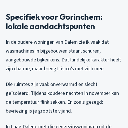
Specifiek voor Gorinchem:
lokale aandachtspunten
In de oudere woningen van Dalem zie ik vaak dat
wasmachines in bijgebouwen staan, schuren,
aangebouwde bijkeukens. Dat landelijke karakter heeft
zijn charme, maar brengt risico’s met zich mee.
Die ruimtes zijn vaak onverwarmd en slecht
geïsoleerd. Tijdens koudere nachten in november kan
de temperatuur flink zakken. En zoals gezegd:
bevriezing is je grootste vijand.
In Laag Dalem, met die eengezinswoningen uit de